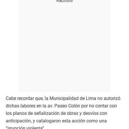
Cabe recordar que, la Municipalidad de Lima no autorizó
dichas labores en la av. Paseo Colón por no contar con
los planos de señalización de obras y desvíos con
anticipación, y catalogaron esta acción como una
“irrupción violenta”.