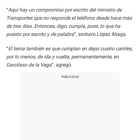
“
Aquí hay un compromiso por escrito del ministro de
Transportes que no responde el teléfono desde hace más
de tres días. Entonces, digo, cumpla, pues, lo que ha
puesto por escrito y de palabra
”, sostuvo López Aliaga.
“
El tema también es que cumplan en dejar cuatro carriles,
por lo menos, de ida y vuelta, permanentemente, en
Garcilaso de la Vega
”, agregó.