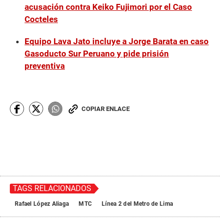
acusación contra Keiko Fujimori por el Caso
Cocteles
Equipo Lava Jato incluye a Jorge Barata en caso
Gasoducto Sur Peruano y pide prisión
preventiva
COPIAR ENLACE
TAGS RELACIONADOS
Rafael López Aliaga
MTC
Línea 2 del Metro de Lima