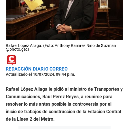
Rafael López Aliaga. (Foto: Anthony Ramírez Niño de Guzmán
@photo.gec)
REDACCIÓN DIARIO CORREO
Actualizado el 10/07/2024, 09:44 p.m.
Rafael López Aliaga le pidió al ministro de Transportes y
Comunicaciones, Raúl Pérez Reyes, a reunirse para
resolver lo más antes posible la controversia por el
inicio de trabajos de construcción de la Estación Central
de la Línea 2 del Metro.