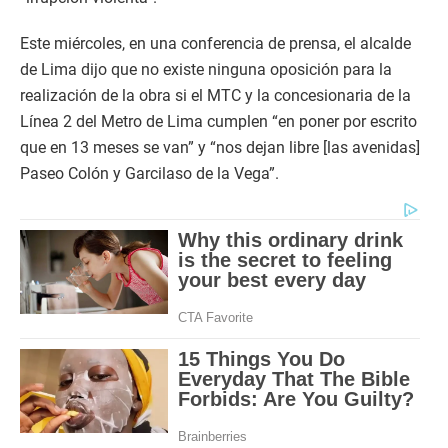
Este miércoles, en una conferencia de prensa, el alcalde
de Lima dijo que no existe ninguna oposición para la
realización de la obra si el MTC y la concesionaria de la
Línea 2 del Metro de Lima cumplen “en poner por escrito
que en 13 meses se van” y “nos dejan libre [las avenidas]
Paseo Colón y Garcilaso de la Vega”.