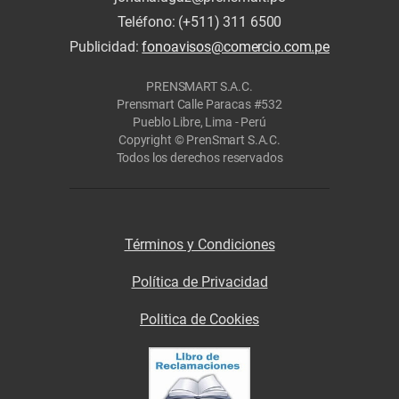
Teléfono: (+511) 311 6500
Publicidad:
fonoavisos@comercio.com.pe
PRENSMART S.A.C.
Prensmart Calle Paracas #532
Pueblo Libre, Lima - Perú
Copyright © PrenSmart S.A.C.
Todos los derechos reservados
Términos y Condiciones
Política de Privacidad
Politica de Cookies