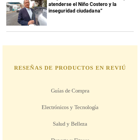
atenderse el Niño Costero y la
inseguridad ciudadana”