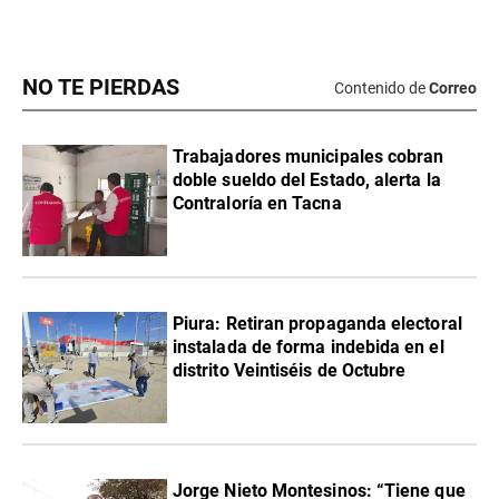
NO TE PIERDAS
Contenido de
Correo
Trabajadores municipales cobran
doble sueldo del Estado, alerta la
Contraloría en Tacna
Piura: Retiran propaganda electoral
instalada de forma indebida en el
distrito Veintiséis de Octubre
Jorge Nieto Montesinos: “Tiene que