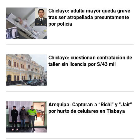
Chiclayo: adulta mayor queda grave
tras ser atropellada presuntamente
por policía
Chiclayo: cuestionan contratación de
taller sin licencia por S/43 mil
Arequipa: Capturan a “Richi” y “Jair”
por hurto de celulares en Tiabaya