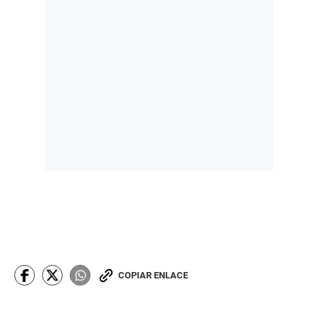
COPIAR ENLACE