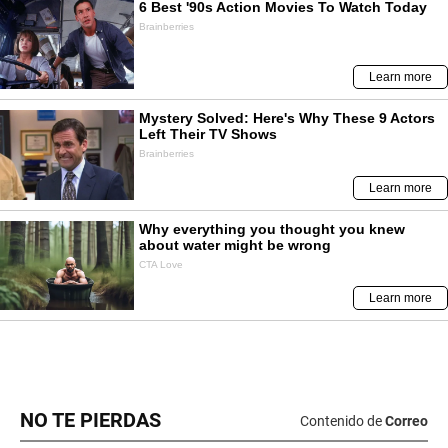
NO TE PIERDAS
Contenido de
Correo