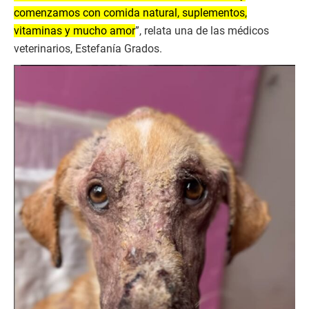
comenzamos con comida natural, suplementos,
vitaminas y mucho amor
”, relata una de las médicos
veterinarios, Estefanía Grados.