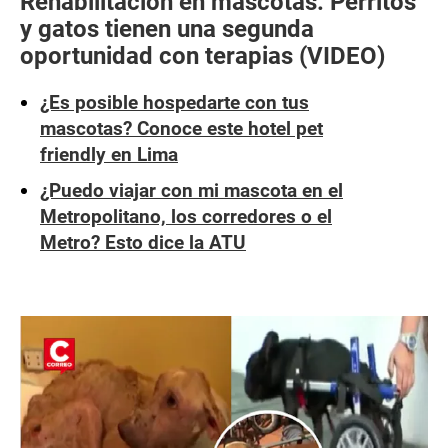
Rehabilitación en mascotas: Perritos
y gatos tienen una segunda
oportunidad con terapias (VIDEO)
¿Es posible hospedarte con tus
mascotas? Conoce este hotel pet
friendly en Lima
¿Puedo viajar con mi mascota en el
Metropolitano, los corredores o el
Metro? Esto dice la ATU