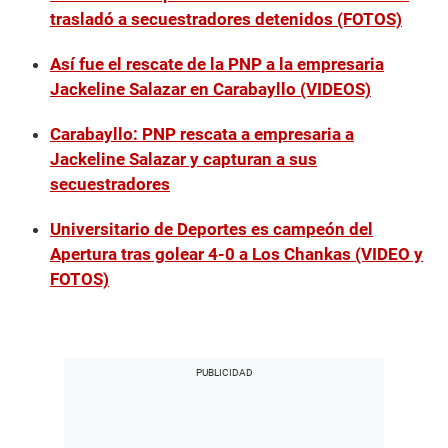
trasladó a secuestradores detenidos (FOTOS)
Así fue el rescate de la PNP a la empresaria
Jackeline Salazar en Carabayllo (VIDEOS)
Carabayllo: PNP rescata a empresaria a
Jackeline Salazar y capturan a sus
secuestradores
Universitario de Deportes es campeón del
Apertura tras golear 4-0 a Los Chankas (VIDEO y
FOTOS)