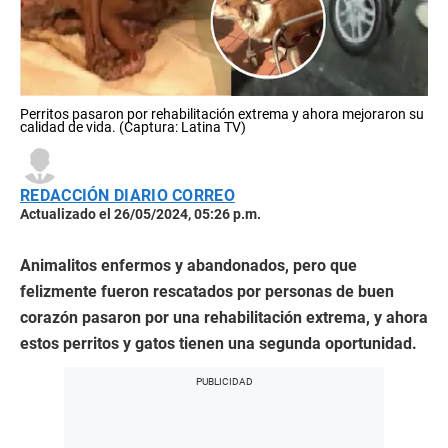
Perritos pasaron por rehabilitación extrema y ahora mejoraron su
calidad de vida. (Captura: Latina TV)
REDACCIÓN DIARIO CORREO
Actualizado el 26/05/2024, 05:26 p.m.
Animalitos enfermos y abandonados, pero que
felizmente fueron rescatados por personas de buen
corazón pasaron por una rehabilitación extrema, y ahora
estos perritos y gatos tienen una segunda oportunidad.