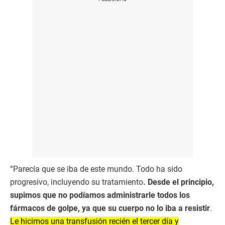
“Parecía que se iba de este mundo. Todo ha sido
progresivo, incluyendo su tratamiento
. Desde el principio,
supimos que no podíamos administrarle todos los
fármacos de golpe, ya que su cuerpo no lo iba a resistir
.
Le hicimos una transfusión recién el tercer día y