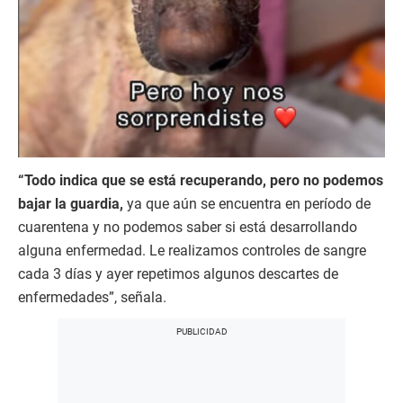
“Todo indica que se está recuperando, pero no podemos
bajar la guardia,
ya que aún se encuentra en período de
cuarentena y no podemos saber si está desarrollando
alguna enfermedad. Le realizamos controles de sangre
cada 3 días y ayer repetimos algunos descartes de
enfermedades”, señala.