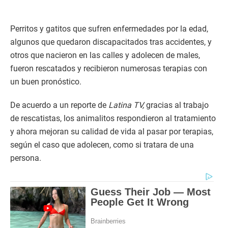
Perritos y gatitos que sufren enfermedades por la edad,
algunos que quedaron discapacitados tras accidentes, y
otros que nacieron en las calles y adolecen de males,
fueron rescatados y recibieron numerosas terapias con
un buen pronóstico.
De acuerdo a un reporte de
Latina TV,
gracias al trabajo
de rescatistas, los animalitos respondieron al tratamiento
y ahora mejoran su calidad de vida al pasar por terapias,
según el caso que adolecen, como si tratara de una
persona.