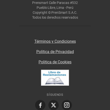
Prensmart Calle Paracas #532
Pueblo Libre, Lima - Perú
Copyright © PrenSmart S.A.C.
Todos los derechos reservados
Términos y Condiciones
Política de Privacidad
Politica de Cookies
SÍGUENOS