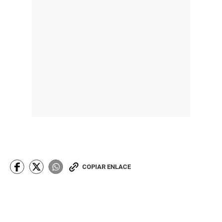
COPIAR ENLACE