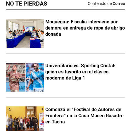
NO TE PIERDAS
Contenido de
Correo
Moquegua: Fiscalía interviene por
demora en entrega de ropa de abrigo
donada
Universitario vs. Sporting Cristal:
quién es favorito en el clásico
moderno de Liga 1
Comenzó el “Festival de Autores de
Frontera” en la Casa Museo Basadre
en Tacna