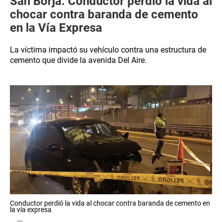
San Borja: Conductor perdió la vida al
chocar contra baranda de cemento
en la Vía Expresa
La víctima impactó su vehículo contra una estructura de
cemento que divide la avenida Del Aire.
Conductor perdió la vida al chocar contra baranda de cemento en
la vía expresa