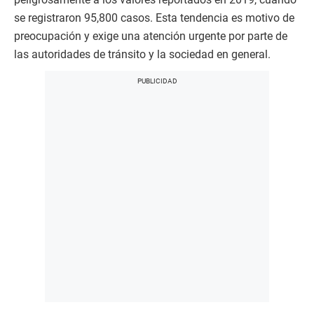
se registraron 95,800 casos. Esta tendencia es motivo de
preocupación y exige una atención urgente por parte de
las autoridades de tránsito y la sociedad en general.