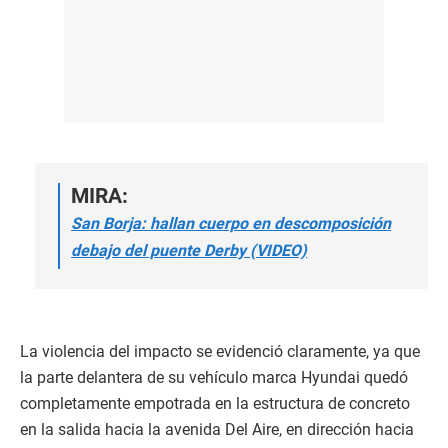
MIRA:
San Borja: hallan cuerpo en descomposición
debajo del puente Derby (VIDEO)
La violencia del impacto se evidenció claramente, ya que
la parte delantera de su vehículo marca Hyundai quedó
completamente empotrada en la estructura de concreto
en la salida hacia la avenida Del Aire, en dirección hacia