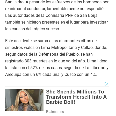
San Isidro. A pesar de los esfuerzos de los bomberos por
reanimar al conductor, lamentablemente no respondió.
Las autoridades de la Comisaría PNP de San Borja
también se hicieron presentes en el lugar para investigar
las causas del trágico suceso.
Este accidente se suma a las alarmantes cifras de
siniestros viales en Lima Metropolitana y Callao, donde,
según datos de la Defensoría del Pueblo, se han
registrado 303 muertes en lo que va del año. Lima lidera
la lista con el 52% de los casos, seguida de La Libertad y
Arequipa con un 6% cada una, y Cusco con un 4%.