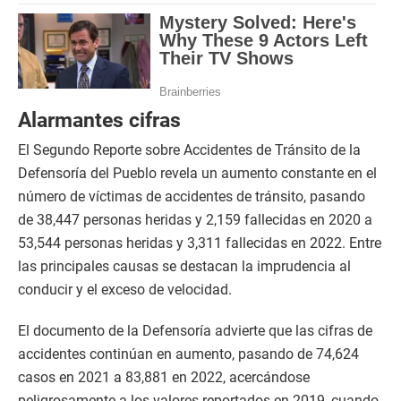
Alarmantes cifras
El Segundo Reporte sobre Accidentes de Tránsito de la
Defensoría del Pueblo revela un aumento constante en el
número de víctimas de accidentes de tránsito, pasando
de 38,447 personas heridas y 2,159 fallecidas en 2020 a
53,544 personas heridas y 3,311 fallecidas en 2022. Entre
las principales causas se destacan la imprudencia al
conducir y el exceso de velocidad.
El documento de la Defensoría advierte que las cifras de
accidentes continúan en aumento, pasando de 74,624
casos en 2021 a 83,881 en 2022, acercándose
peligrosamente a los valores reportados en 2019, cuando