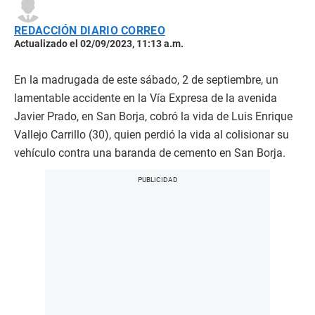
REDACCIÓN DIARIO CORREO
Actualizado el 02/09/2023, 11:13 a.m.
En la madrugada de este sábado, 2 de septiembre, un
lamentable accidente en la Vía Expresa de la avenida
Javier Prado, en San Borja, cobró la vida de Luis Enrique
Vallejo Carrillo (30), quien perdió la vida al colisionar su
vehículo contra una baranda de cemento en San Borja.