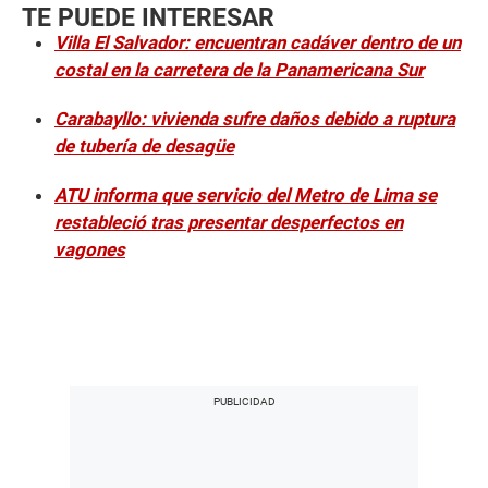
TE PUEDE INTERESAR
Villa El Salvador: encuentran cadáver dentro de un
costal en la carretera de la Panamericana Sur
Carabayllo: vivienda sufre daños debido a ruptura
de tubería de desagüe
ATU informa que servicio del Metro de Lima se
restableció tras presentar desperfectos en
vagones