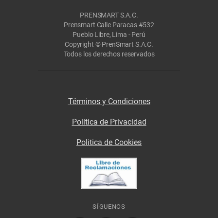
PRENSMART S.A.C.
Prensmart Calle Paracas #532
Pueblo Libre, Lima - Perú
Copyright © PrenSmart S.A.C.
Todos los derechos reservados
Términos y Condiciones
Política de Privacidad
Politica de Cookies
SÍGUENOS