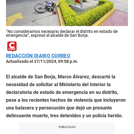
“No consideramos necesario declarar el distrito en estado de
emergencia”, expresó el alcalde de San Borja.
REDACCIÓN DIARIO CORREO
Actualizado el 27/11/2024, 09:58 p.m.
El alcalde de San Borja, Marco Álvarez, descartó la
necesidad de solicitar al Ministerio del Interior la
declaratoria de estado de emergencia en su distrito,
pese a los recientes hechos de violencia que incluyeron
una balacera y persecución que dejó un presunto
delincuente muerto, tres detenidos y un policía herido.