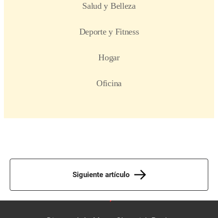
Siguiente artículo