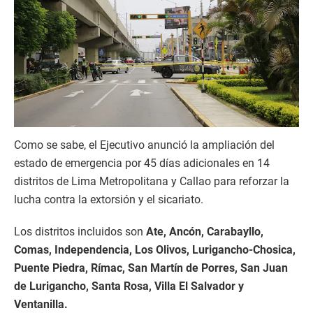
Como se sabe, el Ejecutivo anunció la ampliación del
estado de emergencia por 45 días adicionales en 14
distritos de Lima Metropolitana y Callao para reforzar la
lucha contra la extorsión y el sicariato.
Los distritos incluidos son
Ate, Ancón, Carabayllo,
Comas, Independencia, Los Olivos, Lurigancho-Chosica,
Puente Piedra, Rímac, San Martín de Porres, San Juan
de Lurigancho, Santa Rosa, Villa El Salvador y
Ventanilla.