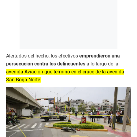
Alertados del hecho, los efectivos
emprendieron una
persecución contra los delincuentes
a lo largo de la
avenida Aviación que terminó en el cruce de la avenida
San Borja Norte.