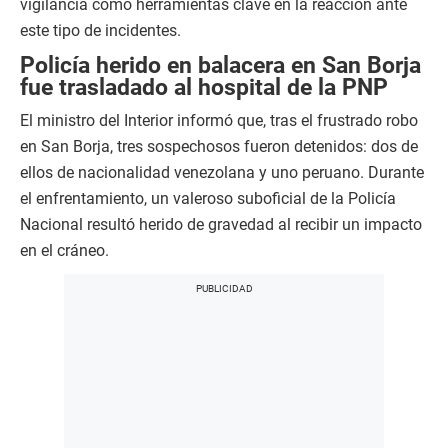
vigilancia como herramientas clave en la reacción ante
este tipo de incidentes.
Policía herido en balacera en San Borja
fue trasladado al hospital de la PNP
El ministro del Interior informó que, tras el frustrado robo
en San Borja, tres sospechosos fueron detenidos: dos de
ellos de nacionalidad venezolana y uno peruano. Durante
el enfrentamiento, un valeroso suboficial de la Policía
Nacional resultó herido de gravedad al recibir un impacto
en el cráneo.