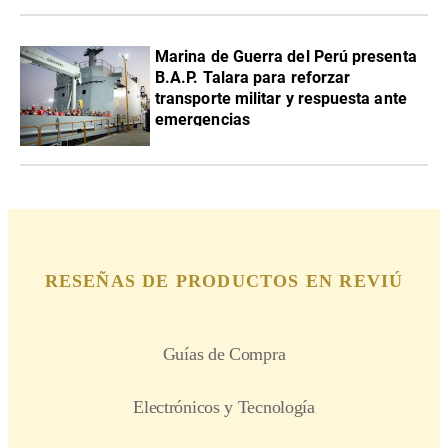
Marina de Guerra del Perú presenta
B.A.P. Talara para reforzar
transporte militar y respuesta ante
emergencias