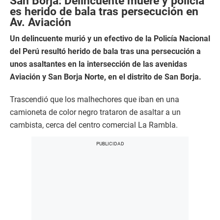
San Borja: Delincuente muere y policía
es herido de bala tras persecución en
Av. Aviación
Un delincuente murió y un efectivo de la Policía Nacional
del Perú resultó herido de bala tras una persecución a
unos asaltantes en la intersección de las avenidas
Aviación y San Borja Norte, en el distrito de San Borja.
Trascendió que los malhechores que iban en una
camioneta de color negro trataron de asaltar a un
cambista, cerca del centro comercial La Rambla.