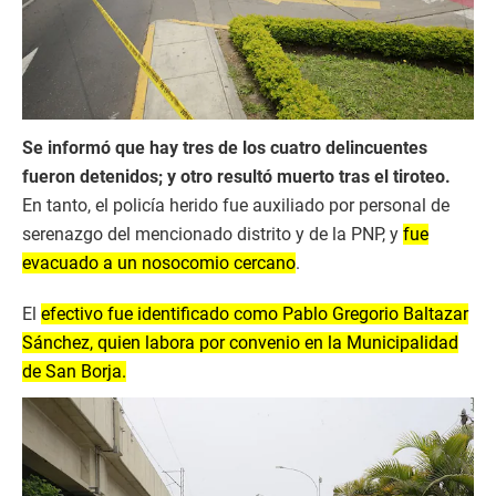
Se informó que hay tres de los cuatro delincuentes
fueron detenidos; y otro resultó muerto tras el tiroteo.
En tanto, el policía herido fue auxiliado por personal de
serenazgo del mencionado distrito y de la PNP, y
fue
evacuado a un nosocomio cercano
.
El
efectivo fue identificado como Pablo Gregorio Baltazar
Sánchez, quien labora por convenio en la Municipalidad
de San Borja.