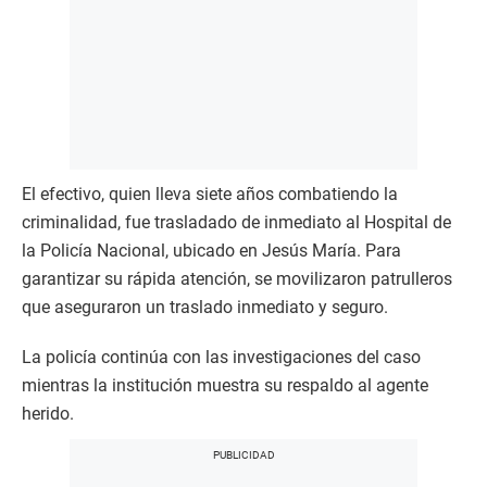
El efectivo, quien lleva siete años combatiendo la
criminalidad, fue trasladado de inmediato al Hospital de
la Policía Nacional, ubicado en Jesús María. Para
garantizar su rápida atención, se movilizaron patrulleros
que aseguraron un traslado inmediato y seguro.
La policía continúa con las investigaciones del caso
mientras la institución muestra su respaldo al agente
herido.