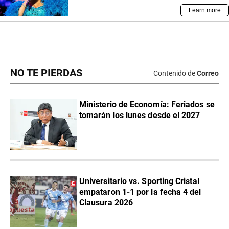
NO TE PIERDAS
Contenido de
Correo
Ministerio de Economía: Feriados se
tomarán los lunes desde el 2027
Universitario vs. Sporting Cristal
empataron 1-1 por la fecha 4 del
Clausura 2026