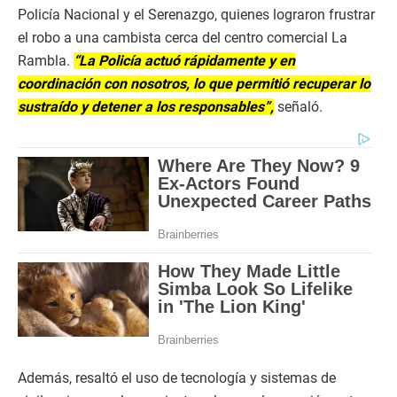
Policía Nacional y el Serenazgo, quienes lograron frustrar
el robo a una cambista cerca del centro comercial La
Rambla.
“La Policía actuó rápidamente y en
coordinación con nosotros, lo que permitió recuperar lo
sustraído y detener a los responsables”,
señaló.
Además, resaltó el uso de tecnología y sistemas de