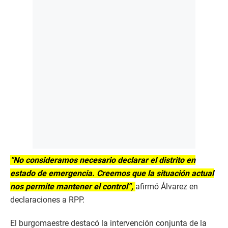
“No consideramos necesario declarar el distrito en
estado de emergencia. Creemos que la situación actual
nos permite mantener el control”,
afirmó Álvarez en
declaraciones a RPP.
El burgomaestre destacó la intervención conjunta de la