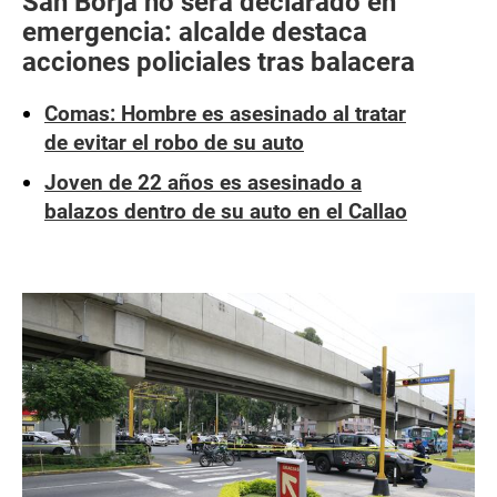
San Borja no será declarado en
emergencia: alcalde destaca
acciones policiales tras balacera
Comas: Hombre es asesinado al tratar
de evitar el robo de su auto
Joven de 22 años es asesinado a
balazos dentro de su auto en el Callao