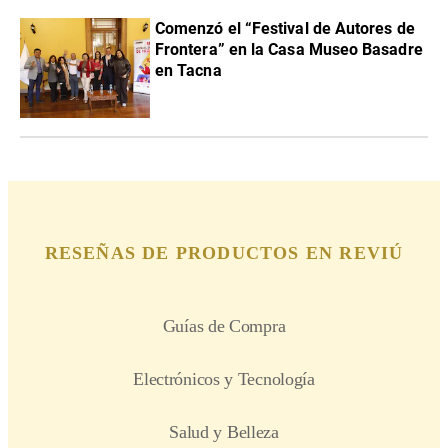
Comenzó el “Festival de Autores de
Frontera” en la Casa Museo Basadre
en Tacna