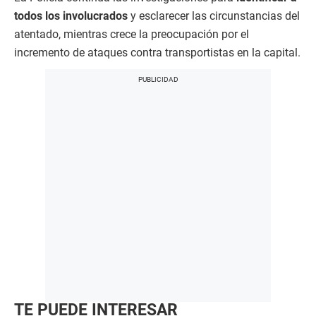
todos los involucrados
y esclarecer las circunstancias del
atentado, mientras crece la preocupación por el
incremento de ataques contra transportistas en la capital.
TE PUEDE INTERESAR