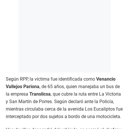
Según RPP, la víctima fue identificada como
Venancio
Vallejos Pariona
, de 65 años, quien manejaba un bus de
la empresa
Translicsa
, que cubre la ruta entre La Victoria
y San Martín de Porres. Según declaró ante la Policía,
mientras circulaba cerca de la avenida Los Eucaliptos fue
interceptado por dos sujetos a bordo de una motocicleta.