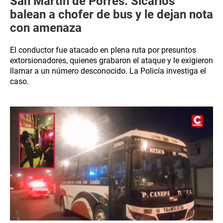
San Martín de Porres: Sicarios
balean a chofer de bus y le dejan nota
con amenaza
El conductor fue atacado en plena ruta por presuntos
extorsionadores, quienes grabaron el ataque y le exigieron
llamar a un número desconocido. La Policía investiga el
caso.