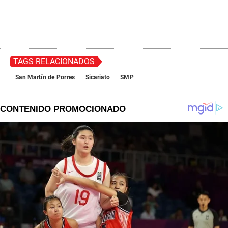
TAGS RELACIONADOS
San Martín de Porres
Sicariato
SMP