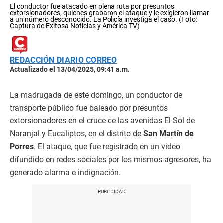
El conductor fue atacado en plena ruta por presuntos
extorsionadores, quienes grabaron el ataque y le exigieron llamar
a un número desconocido. La Policía investiga el caso. (Foto:
Captura de Exitosa Noticias y América TV)
REDACCIÓN DIARIO CORREO
Actualizado el 13/04/2025, 09:41 a.m.
La madrugada de este domingo, un conductor de
transporte público fue baleado por presuntos
extorsionadores en el cruce de las avenidas El Sol de
Naranjal y Eucaliptos, en el distrito de
San Martín de
Porres
. El ataque, que fue registrado en un video
difundido en redes sociales por los mismos agresores, ha
generado alarma e indignación.