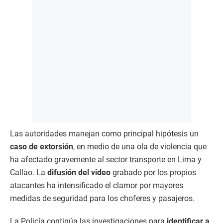
Las autoridades manejan como principal hipótesis un
caso de extorsión
, en medio de una ola de violencia que
ha afectado gravemente al sector transporte en Lima y
Callao. La
difusión del video
grabado por los propios
atacantes ha intensificado el clamor por mayores
medidas de seguridad para los choferes y pasajeros.
La Policía continúa las investigaciones para
identificar a