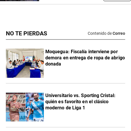
NO TE PIERDAS
Contenido de
Correo
Moquegua: Fiscalía interviene por
demora en entrega de ropa de abrigo
donada
Universitario vs. Sporting Cristal:
quién es favorito en el clásico
moderno de Liga 1