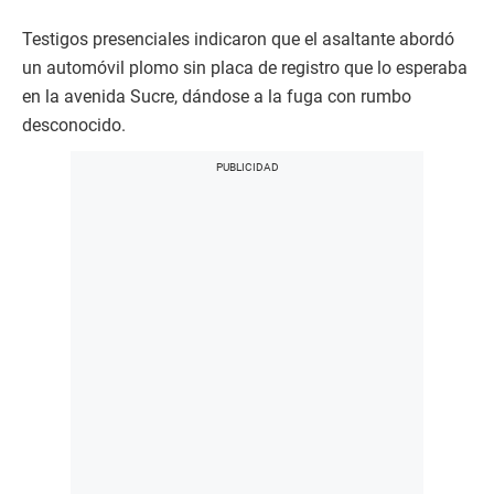
Testigos presenciales indicaron que el asaltante abordó
un automóvil plomo sin placa de registro que lo esperaba
en la avenida Sucre, dándose a la fuga con rumbo
desconocido.