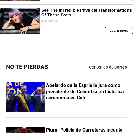
NO TE PIERDAS
Contenido de
Correo
Abelardo de la Espriella jura como
presidente de Colombia en histórica
ceremonia en Cali
Piura: Policía de Carreteras incauta