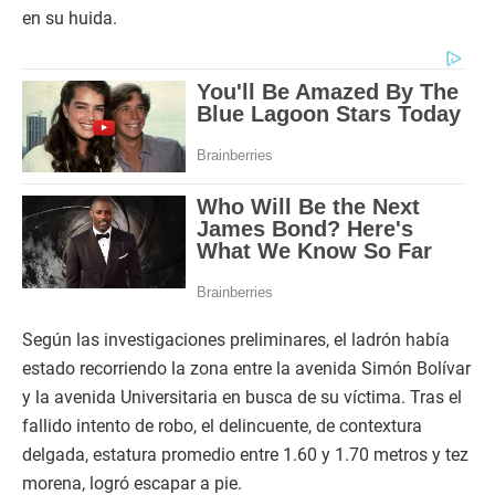
en su huida.
Según las investigaciones preliminares, el ladrón había
estado recorriendo la zona entre la avenida Simón Bolívar
y la avenida Universitaria en busca de su víctima. Tras el
fallido intento de robo, el delincuente, de contextura
delgada, estatura promedio entre 1.60 y 1.70 metros y tez
morena, logró escapar a pie.