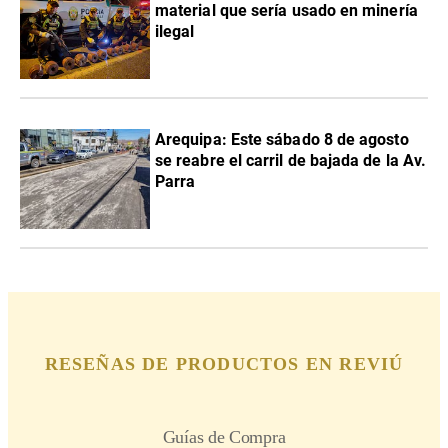
material que sería usado en minería
ilegal
Arequipa: Este sábado 8 de agosto
se reabre el carril de bajada de la Av.
Parra