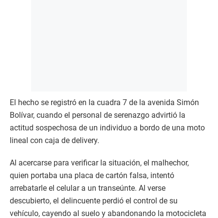
El hecho se registró en la cuadra 7 de la avenida Simón
Bolívar, cuando el personal de serenazgo advirtió la
actitud sospechosa de un individuo a bordo de una moto
lineal con caja de delivery.
Al acercarse para verificar la situación, el malhechor,
quien portaba una placa de cartón falsa, intentó
arrebatarle el celular a un transeúnte. Al verse
descubierto, el delincuente perdió el control de su
vehículo, cayendo al suelo y abandonando la motocicleta