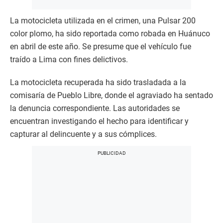
La motocicleta utilizada en el crimen, una Pulsar 200
color plomo, ha sido reportada como robada en Huánuco
en abril de este año. Se presume que el vehículo fue
traído a Lima con fines delictivos.
La motocicleta recuperada ha sido trasladada a la
comisaría de Pueblo Libre, donde el agraviado ha sentado
la denuncia correspondiente. Las autoridades se
encuentran investigando el hecho para identificar y
capturar al delincuente y a sus cómplices.