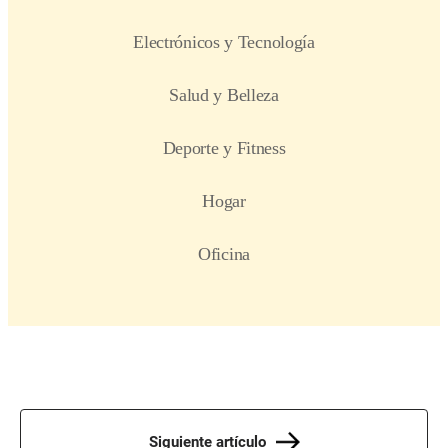
Siguiente artículo