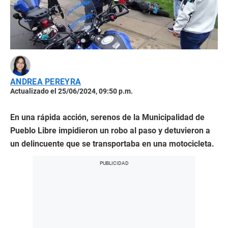
ANDREA PEREYRA
Actualizado el 25/06/2024, 09:50 p.m.
En una rápida acción, serenos de la Municipalidad de
Pueblo Libre impidieron un robo al paso y detuvieron a
un delincuente que se transportaba en una motocicleta.