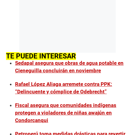
TE PUEDE INTERESAR
Sedapal asegura que obras de agua potable en
Cieneguilla concluirán en noviembre
Rafael López Aliaga arremete contra PPK:
“Delincuente y cómplice de Odebrecht”
Fiscal asegura que comunidades indígenas
protegen a violadores de niñas awajún en
Condorcanqui
Petroperú toma medidas drásticas para revertir