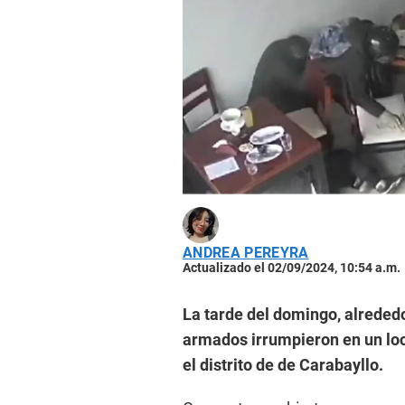
ANDREA PEREYRA
Actualizado el 02/09/2024, 10:54 a.m.
La tarde del domingo, alrededo
armados irrumpieron en un loc
el distrito de de Carabayllo.