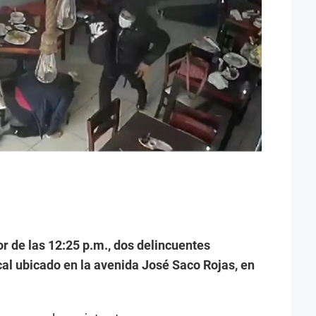
r de las 12:25 p.m., dos delincuentes
al ubicado en la avenida José Saco Rojas, en