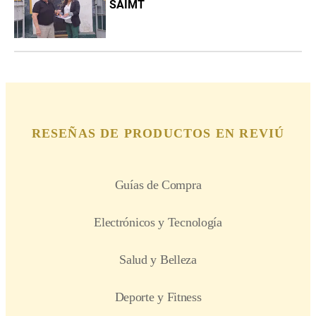
SAIMT