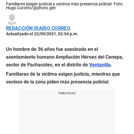
Familiares exigen justicia y vecinos más presencia policial. Foto:
Hugo Curotto/@photo.gec
REDACCIÓN DIARIO CORREO
Actualizado el 22/09/2021, 02:54 p.m.
Un hombre de 36 años fue asesinado en el
asentamiento humano Ampliación Héroes del Cenepa,
sector de Pachacútec, en el distrito de
Ventanilla
.
Familiares de la víctima exigen justicia, mientras que
vecinos de la zona piden más presencia policial.