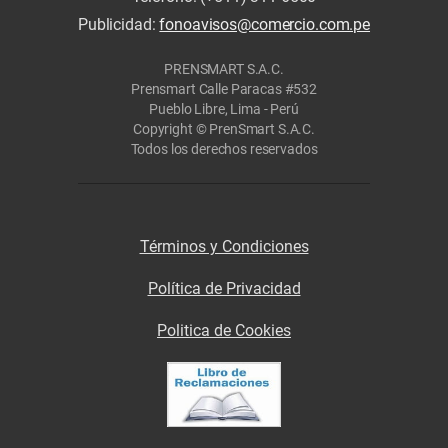
Publicidad:
fonoavisos@comercio.com.pe
PRENSMART S.A.C.
Prensmart Calle Paracas #532
Pueblo Libre, Lima - Perú
Copyright © PrenSmart S.A.C.
Todos los derechos reservados
Términos y Condiciones
Política de Privacidad
Politica de Cookies