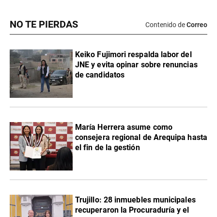
NO TE PIERDAS
Contenido de
Correo
Keiko Fujimori respalda labor del
JNE y evita opinar sobre renuncias
de candidatos
María Herrera asume como
consejera regional de Arequipa hasta
el fin de la gestión
Trujillo: 28 inmuebles municipales
recuperaron la Procuraduría y el