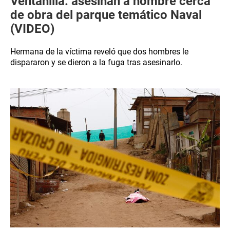
Ventanilla: asesinan a hombre cerca
de obra del parque temático Naval
(VIDEO)
Hermana de la víctima reveló que dos hombres le
dispararon y se dieron a la fuga tras asesinarlo.