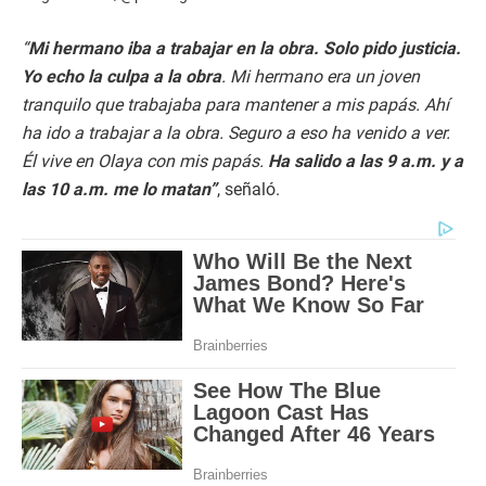
“
Mi hermano iba a trabajar en la obra. Solo pido justicia.
Yo echo la culpa a la obra
. Mi hermano era un joven
tranquilo que trabajaba para mantener a mis papás. Ahí
ha ido a trabajar a la obra. Seguro a eso ha venido a ver.
Él vive en Olaya con mis papás.
Ha salido a las 9 a.m. y a
las 10 a.m. me lo matan”
, señaló.