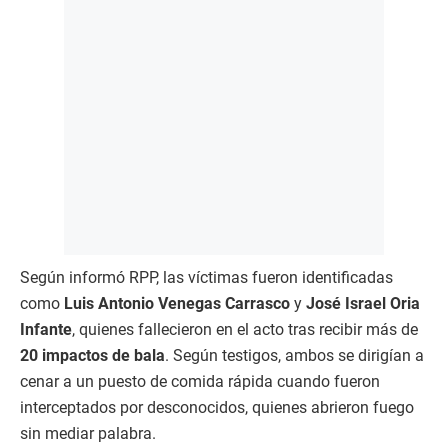
Según informó RPP, las víctimas fueron identificadas
como
Luis Antonio Venegas Carrasco
y
José Israel Oria
Infante
, quienes fallecieron en el acto tras recibir más de
20 impactos de bala
. Según testigos, ambos se dirigían a
cenar a un puesto de comida rápida cuando fueron
interceptados por desconocidos, quienes abrieron fuego
sin mediar palabra.