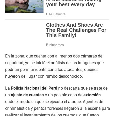
En la zona, que cuenta con al menos dos cámaras de
seguridad, ya se inició el análisis de las imágenes que
podrían permitir identificar a los atacantes, quienes
huyeron del lugar con rumbo desconocido.
La
Policía Nacional del Perú
no descarta que se trate de
un
ajuste de cuentas
o un posible caso de
extorsión
,
dado el modo en que se ejecutó el ataque. Agentes de
criminalística y peritos forenses llegaron a la escena para
realizar el levantamiento de los cuerpos, que fueron