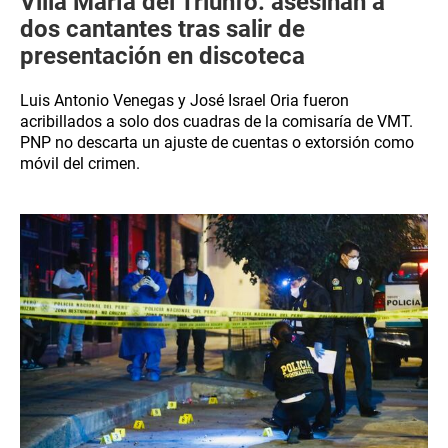
Villa María del Triunfo: asesinan a
dos cantantes tras salir de
presentación en discoteca
Luis Antonio Venegas y José Israel Oria fueron
acribillados a solo dos cuadras de la comisaría de VMT.
PNP no descarta un ajuste de cuentas o extorsión como
móvil del crimen.