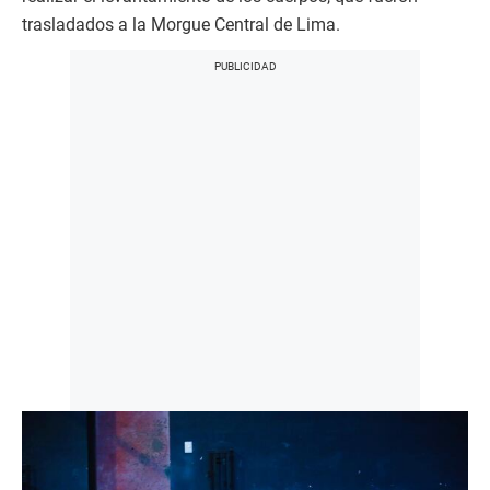
trasladados a la Morgue Central de Lima.