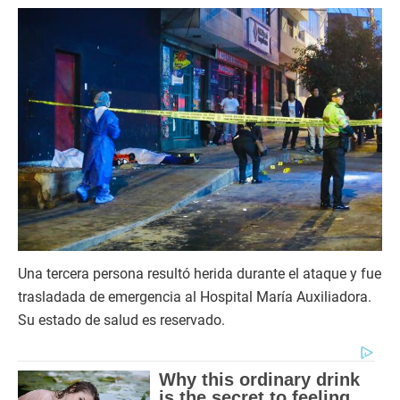
Una tercera persona resultó herida durante el ataque y fue
trasladada de emergencia al Hospital María Auxiliadora.
Su estado de salud es reservado.