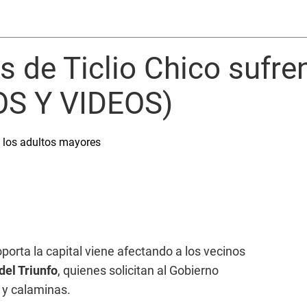
 de Ticlio Chico sufren
TOS Y VIDEOS)
 los adultos mayores
porta la capital viene afectando a los vecinos
del Triunfo
, quienes solicitan al Gobierno
 y calaminas.