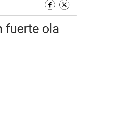
 fuerte ola