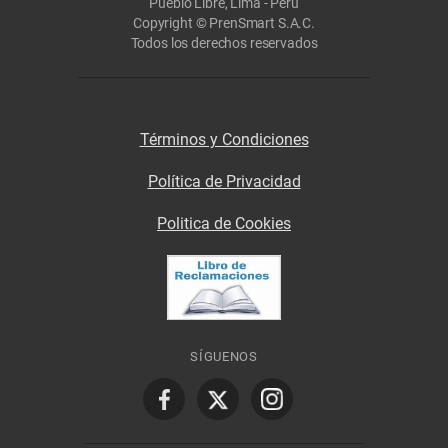
Pueblo Libre, Lima - Perú
Copyright © PrenSmart S.A.C.
Todos los derechos reservados
Términos y Condiciones
Política de Privacidad
Politica de Cookies
SÍGUENOS