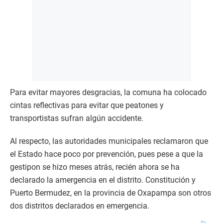
Para evitar mayores desgracias, la comuna ha colocado
cintas reflectivas para evitar que peatones y
transportistas sufran algún accidente.
Al respecto, las autoridades municipales reclamaron que
el Estado hace poco por prevención, pues pese a que la
gestipon se hizo meses atrás, recién ahora se ha
declarado la amergencia en el distrito. Constitución y
Puerto Bermudez, en la provincia de Oxapampa son otros
dos distritos declarados en emergencia.