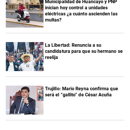
Municipalidad de Huancayo y PNP
inician hoy control a unidades
eléctricas ¿a cuánto ascienden las
multas?
La Libertad: Renuncia a su
candidatura para que su hermano se
reelija
Trujillo: Mario Reyna confirma que
será el “gallito” de César Acuña