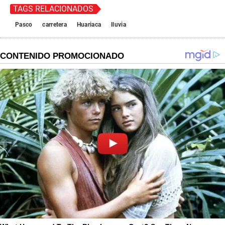
TAGS RELACIONADOS
Pasco
carretera
Huariaca
lluvia