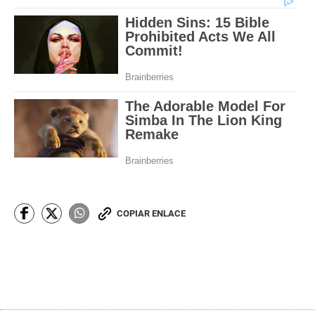
COPIAR ENLACE