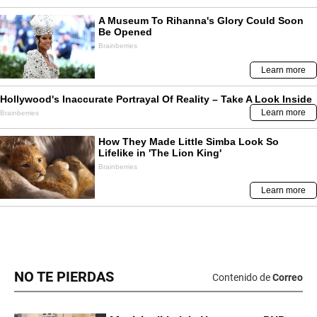
NO TE PIERDAS
Contenido de
Correo