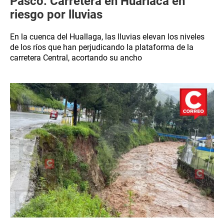
Pasco: Carretera en Huariaca en
riesgo por lluvias
En la cuenca del Huallaga, las lluvias elevan los niveles
de los ríos que han perjudicando la plataforma de la
carretera Central, acortando su ancho