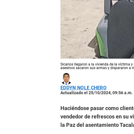
Sicarios llegaron a la vivienda de la víctima y
asesinos sacaron sus armas y dispararon a 
EDDYN NOLE CHERO
Actualizado el 25/10/2024, 09:56 a.m.
Haciéndose pasar como cliente
vendedor de refrescos en su vi
la Paz del asentamiento Tacal