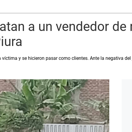
atan a un vendedor de 
iura
la víctima y se hicieron pasar como clientes. Ante la negativa de