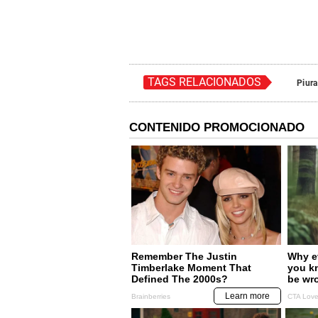
TAGS RELACIONADOS
Piura