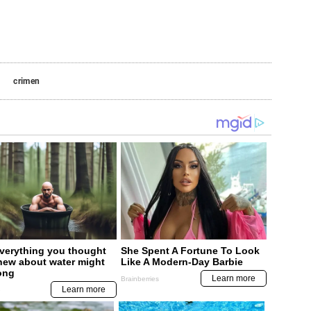
crimen