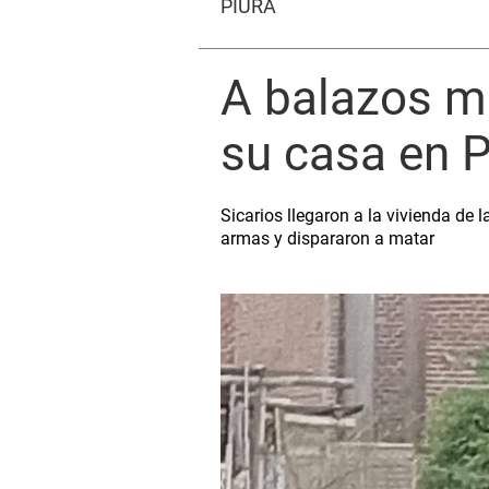
PIURA
A balazos m
su casa en P
Sicarios llegaron a la vivienda de 
armas y dispararon a matar