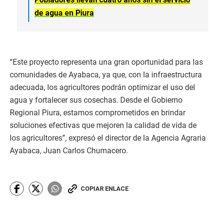
de agua en Piura
“Este proyecto representa una gran oportunidad para las
comunidades de Ayabaca, ya que, con la infraestructura
adecuada, los agricultores podrán optimizar el uso del
agua y fortalecer sus cosechas. Desde el Gobierno
Regional Piura, estamos comprometidos en brindar
soluciones efectivas que mejoren la calidad de vida de
los agricultores”, expresó el director de la Agencia Agraria
Ayabaca, Juan Carlos Chumacero.
COPIAR ENLACE