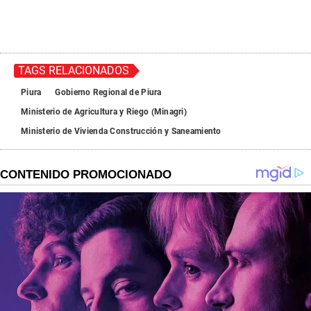
TAGS RELACIONADOS
Piura
Gobierno Regional de Piura
Ministerio de Agricultura y Riego (Minagri)
Ministerio de Vivienda Construcción y Saneamiento