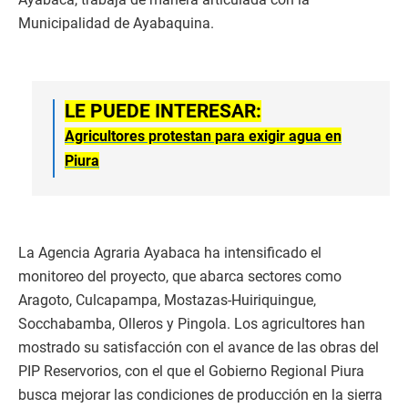
Municipalidad de Ayabaquina.
LE PUEDE INTERESAR:
Agricultores protestan para exigir agua en
Piura
La Agencia Agraria Ayabaca ha intensificado el
monitoreo del proyecto, que abarca sectores como
Aragoto, Culcapampa, Mostazas-Huiriquingue,
Socchabamba, Olleros y Pingola. Los agricultores han
mostrado su satisfacción con el avance de las obras del
PIP Reservorios, con el que el Gobierno Regional Piura
busca mejorar las condiciones de producción en la sierra