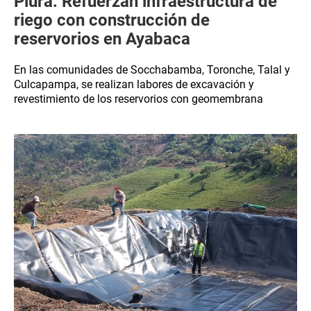
Piura: Refuerzan infraestructura de
riego con construcción de
reservorios en Ayabaca
En las comunidades de Socchabamba, Toronche, Talal y
Culcapampa, se realizan labores de excavación y
revestimiento de los reservorios con geomembrana