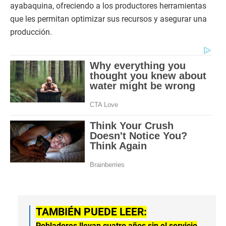
ayabaquina, ofreciendo a los productores herramientas
que les permitan optimizar sus recursos y asegurar una
producción.
TAMBIÉN PUEDE LEER:
Pobladores llevan cuatro años sin el servicio