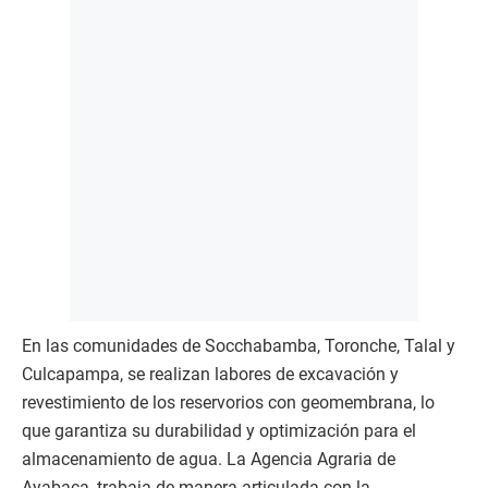
En las comunidades de Socchabamba, Toronche, Talal y
Culcapampa, se realizan labores de excavación y
revestimiento de los reservorios con geomembrana, lo
que garantiza su durabilidad y optimización para el
almacenamiento de agua. La Agencia Agraria de
Ayabaca, trabaja de manera articulada con la