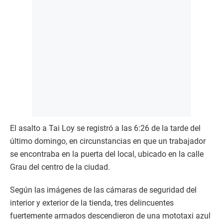
El asalto a Tai Loy se registró a las 6:26 de la tarde del
último domingo, en circunstancias en que un trabajador
se encontraba en la puerta del local, ubicado en la calle
Grau del centro de la ciudad.
Según las imágenes de las cámaras de seguridad del
interior y exterior de la tienda, tres delincuentes
fuertemente armados descendieron de una mototaxi azul