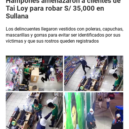
Hampones amenazaron a clientes de
Tai Loy para robar S/ 35,000 en
Sullana
Los delincuentes llegaron vestidos con poleras, capuchas,
mascarillas y gorras para evitar ser identificados por sus
víctimas y que sus rostros queden registrados