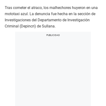
Tras cometer el atraco, los malhechores huyeron en una
mototaxi azul. La denuncia fue hecha en la sección de
Investigaciones del Departamento de Investigación
Criminal (Depincri) de Sullana.