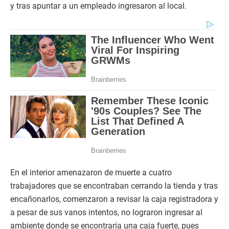
y tras apuntar a un empleado ingresaron al local.
En el interior amenazaron de muerte a cuatro
trabajadores que se encontraban cerrando la tienda y tras
encañonarlos, comenzaron a revisar la caja registradora y
a pesar de sus vanos intentos, no lograron ingresar al
ambiente donde se encontraría una caja fuerte, pues