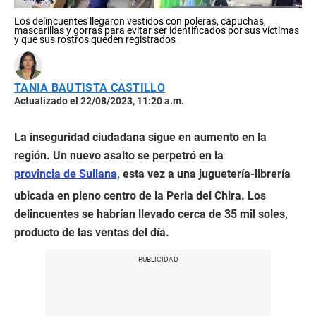
Los delincuentes llegaron vestidos con poleras, capuchas,
mascarillas y gorras para evitar ser identificados por sus víctimas
y que sus rostros queden registrados
TANIA BAUTISTA CASTILLO
Actualizado el 22/08/2023, 11:20 a.m.
La inseguridad ciudadana sigue en aumento en la
región. Un nuevo asalto se perpetró en la
provincia de Sullana,
esta vez a una juguetería-librería
ubicada en pleno centro de la Perla del Chira. Los
delincuentes se habrían llevado cerca de 35 mil soles,
producto de las ventas del día.