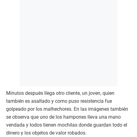
Minutos después llega otro cliente, un joven, quien
también es asaltado y como puso resistencia fue
golpeado por los malhechores. En las imágenes también
se observa que uno de los hampones lleva una mano
vendada y todos tienen mochilas donde guardan todo el
dinero y los objetos de valor robados.