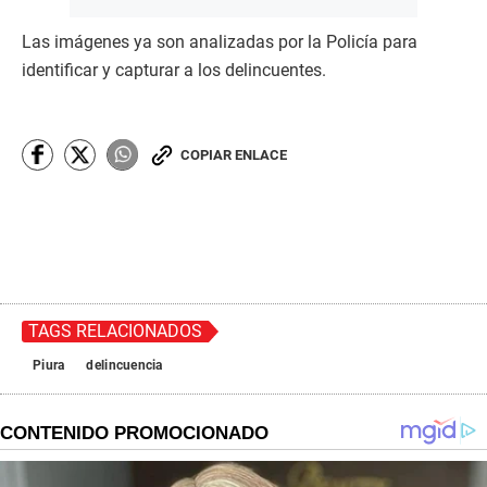
Las imágenes ya son analizadas por la Policía para
identificar y capturar a los delincuentes.
COPIAR ENLACE
TAGS RELACIONADOS
Piura
delincuencia