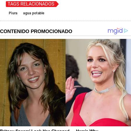
TAGS RELACIONADOS
Piura
agua potable