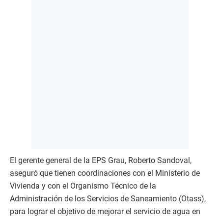
El gerente general de la EPS Grau, Roberto Sandoval,
aseguró que tienen coordinaciones con el Ministerio de
Vivienda y con el Organismo Técnico de la
Administración de los Servicios de Saneamiento (Otass),
para lograr el objetivo de mejorar el servicio de agua en