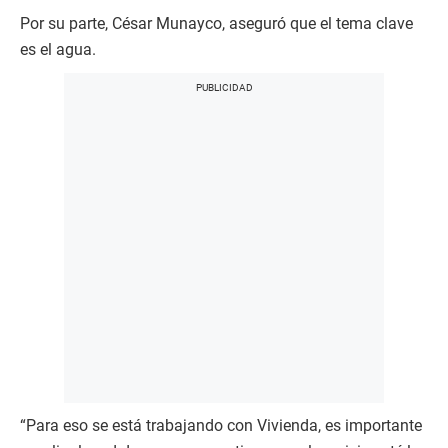
Por su parte, César Munayco, aseguró que el tema clave
es el agua.
“Para eso se está trabajando con Vivienda, es importante