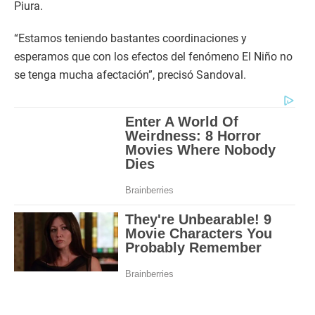
Piura.
“Estamos teniendo bastantes coordinaciones y
esperamos que con los efectos del fenómeno El Niño no
se tenga mucha afectación”, precisó Sandoval.