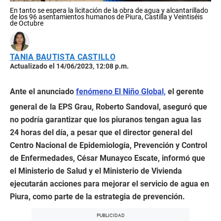
En tanto se espera la licitación de la obra de agua y alcantarillado
de los 96 asentamientos humanos de Piura, Castilla y Veintiséis
de Octubre
TANIA BAUTISTA CASTILLO
Actualizado el 14/06/2023, 12:08 p.m.
Ante el anunciado
fenómeno El Niño Global,
el gerente
general de la EPS Grau, Roberto Sandoval, aseguró que
no podría garantizar que los piuranos tengan agua las
24 horas del día, a pesar que el director general del
Centro Nacional de Epidemiología, Prevención y Control
de Enfermedades, César Munayco Escate, informó que
el Ministerio de Salud y el Ministerio de Vivienda
ejecutarán acciones para mejorar el servicio de agua en
Piura, como parte de la estrategia de prevención.