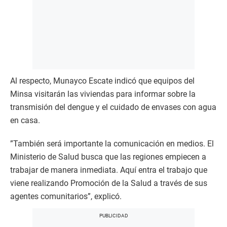
Al respecto, Munayco Escate indicó que equipos del
Minsa visitarán las viviendas para informar sobre la
transmisión del dengue y el cuidado de envases con agua
en casa.
”También será importante la comunicación en medios. El
Ministerio de Salud busca que las regiones empiecen a
trabajar de manera inmediata. Aquí entra el trabajo que
viene realizando Promoción de la Salud a través de sus
agentes comunitarios”, explicó.