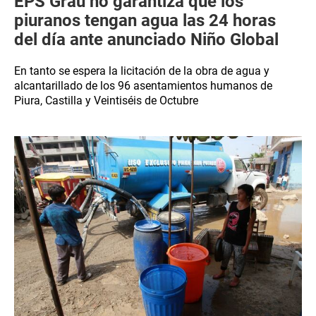
EPS Grau no garantiza que los
piuranos tengan agua las 24 horas
del día ante anunciado Niño Global
En tanto se espera la licitación de la obra de agua y
alcantarillado de los 96 asentamientos humanos de
Piura, Castilla y Veintiséis de Octubre