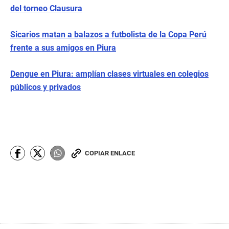
del torneo Clausura
Sicarios matan a balazos a futbolista de la Copa Perú
frente a sus amigos en Piura
Dengue en Piura: amplían clases virtuales en colegios
públicos y privados
COPIAR ENLACE