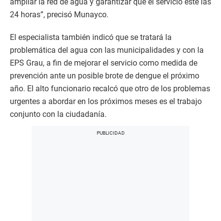
ampliar la red de agua y garantizar que el servicio esté las
24 horas”, precisó Munayco.
El especialista también indicó que se tratará la
problemática del agua con las municipalidades y con la
EPS Grau, a fin de mejorar el servicio como medida de
prevención ante un posible brote de dengue el próximo
año. El alto funcionario recalcó que otro de los problemas
urgentes a abordar en los próximos meses es el trabajo
conjunto con la ciudadanía.