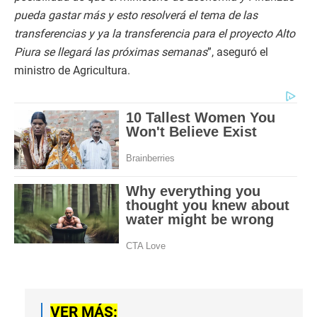
pueda gastar más y esto resolverá el tema de las
transferencias y ya la transferencia para el proyecto Alto
Piura se llegará las próximas semanas
”, aseguró el
ministro de Agricultura.
VER MÁS: