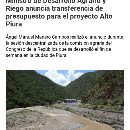
Ministro de Desarrollo Agrario y
Riego anuncia transferencia de
presupuesto para el proyecto Alto
Piura
Ángel Manuel Manero Campos realizó el anuncio durante
la sesión descentralizada de la comisión agraria del
Congreso de la República que se desarrolló el fin de
semana en la ciudad de Piura