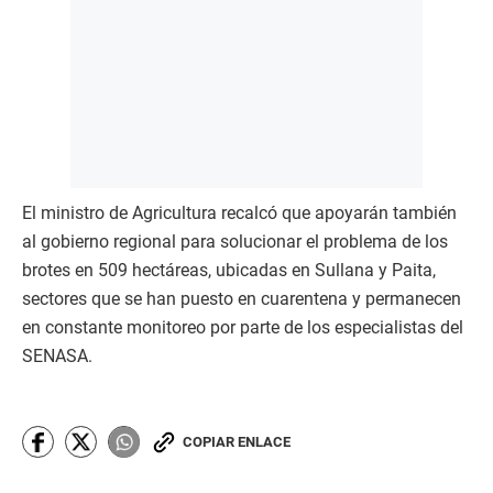
El ministro de Agricultura recalcó que apoyarán también
al gobierno regional para solucionar el problema de los
brotes en 509 hectáreas, ubicadas en Sullana y Paita,
sectores que se han puesto en cuarentena y permanecen
en constante monitoreo por parte de los especialistas del
SENASA.
COPIAR ENLACE