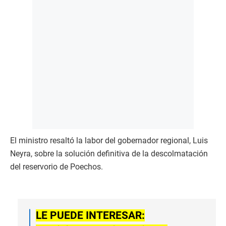
El ministro resaltó la labor del gobernador regional, Luis
Neyra, sobre la solución definitiva de la descolmatación
del reservorio de Poechos.
LE PUEDE INTERESAR: