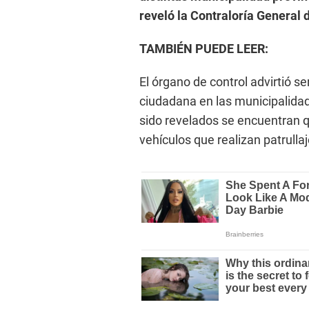
reveló la Contraloría General 
TAMBIÉN PUEDE LEER:
El órgano de control advirtió s
ciudadana en las municipalidad
sido revelados se encuentran q
vehículos que realizan patrullaj