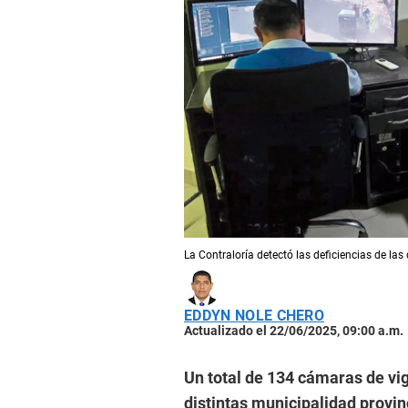
La Contraloría detectó las deficiencias de las
EDDYN NOLE CHERO
Actualizado el 22/06/2025, 09:00 a.m.
Un total de 134 cámaras de vig
distintas municipalidad provinc