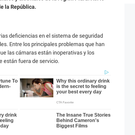
de la República.
erias deficiencias en el sistema de seguridad
es. Entre los principales problemas que han
ue las cámaras están inoperativas y los
e están fuera de servicio.