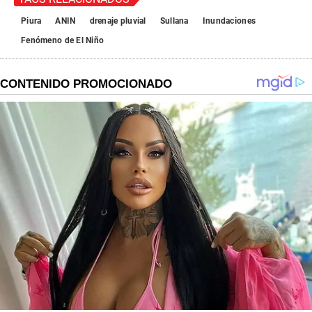
Piura
ANIN
drenaje pluvial
Sullana
Inundaciones
Fenómeno de El Niño