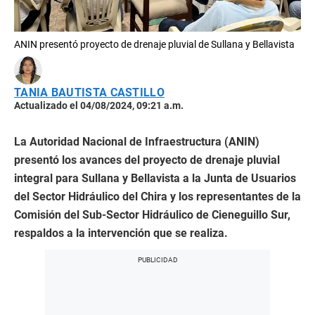
ANIN presentó proyecto de drenaje pluvial de Sullana y Bellavista
TANIA BAUTISTA CASTILLO
Actualizado el 04/08/2024, 09:21 a.m.
La Autoridad Nacional de Infraestructura (ANIN)
presentó los avances del proyecto de drenaje pluvial
integral para Sullana y Bellavista a la Junta de Usuarios
del Sector Hidráulico del Chira y los representantes de la
Comisión del Sub-Sector Hidráulico de Cieneguillo Sur,
respaldos a la intervención que se realiza.