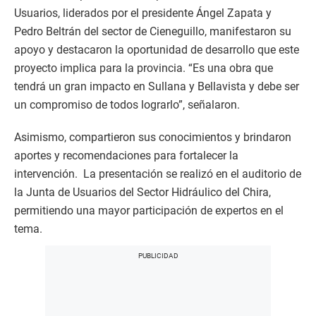
Usuarios, liderados por el presidente Ángel Zapata y
Pedro Beltrán del sector de Cieneguillo, manifestaron su
apoyo y destacaron la oportunidad de desarrollo que este
proyecto implica para la provincia. “Es una obra que
tendrá un gran impacto en Sullana y Bellavista y debe ser
un compromiso de todos lograrlo”, señalaron.
Asimismo, compartieron sus conocimientos y brindaron
aportes y recomendaciones para fortalecer la
intervención. La presentación se realizó en el auditorio de
la Junta de Usuarios del Sector Hidráulico del Chira,
permitiendo una mayor participación de expertos en el
tema.