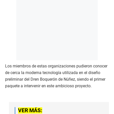
Los miembros de estas organizaciones pudieron conocer
de cerca la moderna tecnología utilizada en el diseño
preliminar del Dren Boquerón de Núñez, siendo el primer
paquete a intervenir en este ambicioso proyecto.
VER MÁS: