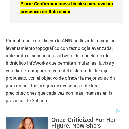
Piura: Conforman mesa técnica para evaluar
presencia de flota china
Para obtener este diseño la ANIN ha llevado a cabo un
levantamiento topográfico con tecnología avanzada,
utilizando el sofisticado software de modelamiento
hidráulico InfoWorks que permite simular las lluvias y
estudiar el comportamiento del sistema de drenaje
propuesto, con el objetivo de ofrecer la mejor solución
para reducir los riesgos de desastres ante las
precipitaciones que cada vez son más intensas en la
provincia de Sullana.