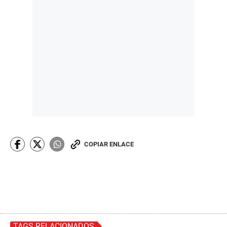
COPIAR ENLACE
TAGS RELACIONADOS