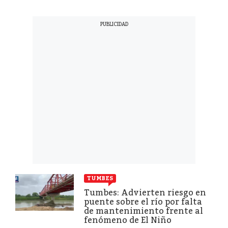
TUMBES
Tumbes: Advierten riesgo en
puente sobre el río por falta
de mantenimiento frente al
fenómeno de El Niño