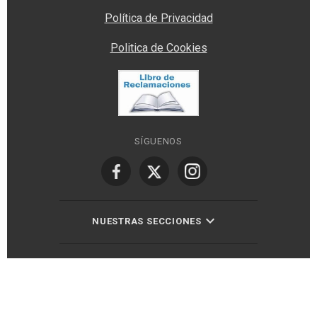
Política de Privacidad
Politica de Cookies
SÍGUENOS
NUESTRAS SECCIONES