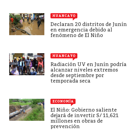
HUANCAYO
Declaran 20 distritos de Junín
en emergencia debido al
fenómeno de El Niño
HUANCAYO
Radiación UV en Junín podría
alcanzar niveles extremos
desde septiembre por
temporada seca
ECONOMÍA
El Niño: Gobierno saliente
dejará de invertir S/ 11,621
millones en obras de
prevención