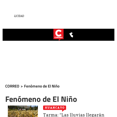
CORREO
>
Fenómeno de El Niño
Fenómeno de El Niño
HUANCAYO
Tarma: “Las lluvias llegarán