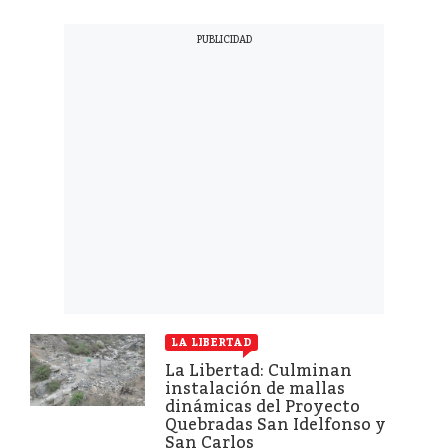
LA LIBERTAD
La Libertad: Culminan
instalación de mallas
dinámicas del Proyecto
Quebradas San Idelfonso y
San Carlos