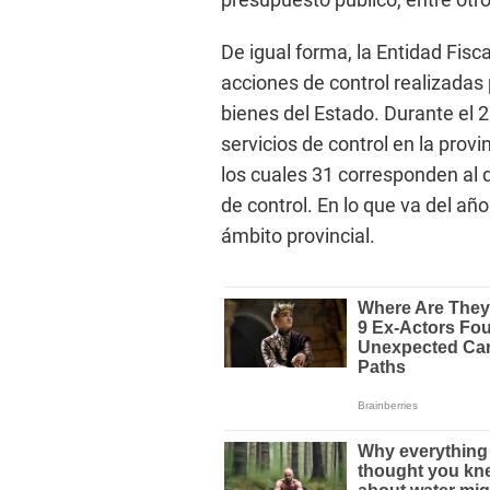
De igual forma, la Entidad Fisc
acciones de control realizadas 
bienes del Estado. Durante el 2
servicios de control en la provi
los cuales 31 corresponden al 
de control. En lo que va del añ
ámbito provincial.