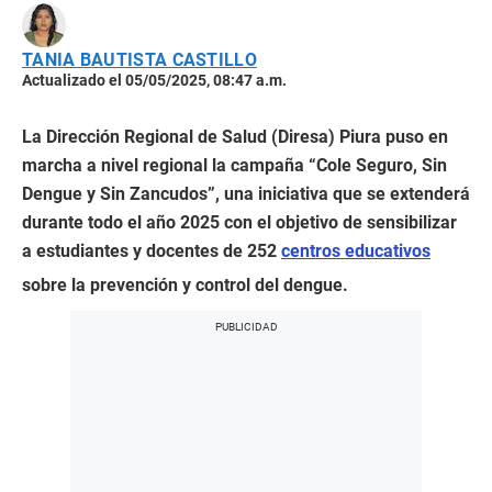
TANIA BAUTISTA CASTILLO
Actualizado el 05/05/2025, 08:47 a.m.
La Dirección Regional de Salud (Diresa) Piura puso en
marcha a nivel regional la campaña “Cole Seguro, Sin
Dengue y Sin Zancudos”, una iniciativa que se extenderá
durante todo el año 2025 con el objetivo de sensibilizar
a estudiantes y docentes de 252
centros educativos
sobre la prevención y control del dengue.