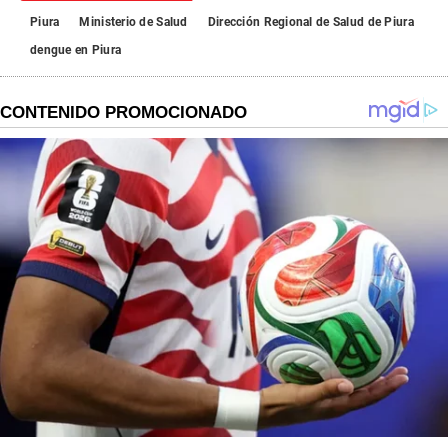
Piura
Ministerio de Salud
Dirección Regional de Salud de Piura
dengue en Piura