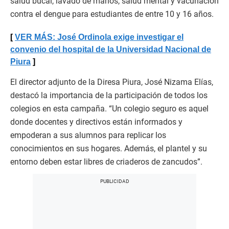
salud bucal, lavado de manos, salud mental y vacunación
contra el dengue para estudiantes de entre 10 y 16 años.
VER MÁS: José Ordinola exige investigar el
convenio del hospital de la Universidad Nacional de
Piura
El director adjunto de la Diresa Piura, José Nizama Elías,
destacó la importancia de la participación de todos los
colegios en esta campaña. “Un colegio seguro es aquel
donde docentes y directivos están informados y
empoderan a sus alumnos para replicar los
conocimientos en sus hogares. Además, el plantel y su
entorno deben estar libres de criaderos de zancudos”.