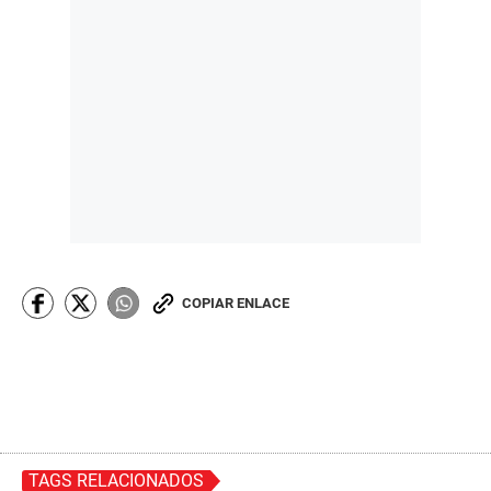
COPIAR ENLACE
TAGS RELACIONADOS