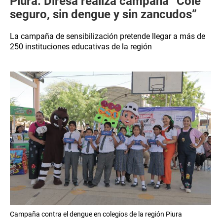
Piura: Diresa realiza campaña “Cole
seguro, sin dengue y sin zancudos”
La campaña de sensibilización pretende llegar a más de
250 instituciones educativas de la región
Campaña contra el dengue en colegios de la región Piura