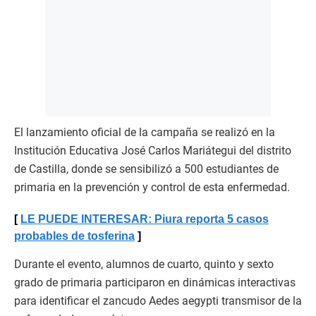
El lanzamiento oficial de la campaña se realizó en la
Institución Educativa José Carlos Mariátegui del distrito
de Castilla, donde se sensibilizó a 500 estudiantes de
primaria en la prevención y control de esta enfermedad.
LE PUEDE INTERESAR: Piura reporta 5 casos
probables de tosferina
Durante el evento, alumnos de cuarto, quinto y sexto
grado de primaria participaron en dinámicas interactivas
para identificar el zancudo Aedes aegypti transmisor de la