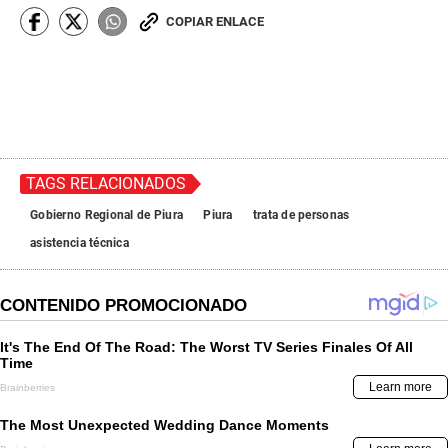
COPIAR ENLACE
TAGS RELACIONADOS
Gobierno Regional de Piura
Piura
trata de personas
asistencia técnica