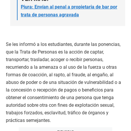
Piura: Envían al penal a propietaria de bar por
trata de personas agravada
Se les informó a los estudiantes, durante las ponencias,
que la Trata de Personas es la acción de captar,
transportar, trasladar, acoger o recibir personas,
recurriendo a la amenaza o al uso de la fuerza u otras
formas de coacción, al rapto, al fraude, al engaño, al
abuso de poder o de una situación de vulnerabilidad o a
la concesión o recepción de pagos o beneficios para
obtener el consentimiento de una persona que tenga
autoridad sobre otra con fines de explotación sexual,
trabajos forzados, esclavitud, tráfico de órganos y
prácticas semejantes.