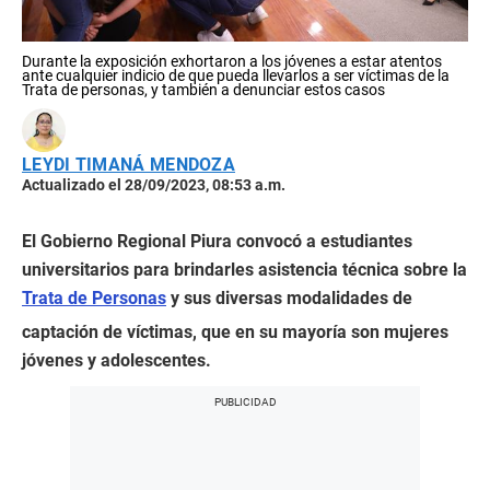
Durante la exposición exhortaron a los jóvenes a estar atentos
ante cualquier indicio de que pueda llevarlos a ser víctimas de la
Trata de personas, y también a denunciar estos casos
LEYDI TIMANÁ MENDOZA
Actualizado el 28/09/2023, 08:53 a.m.
El Gobierno Regional Piura convocó a estudiantes
universitarios para brindarles asistencia técnica sobre la
Trata de Personas
y sus diversas modalidades de
captación de víctimas, que en su mayoría son mujeres
jóvenes y adolescentes.