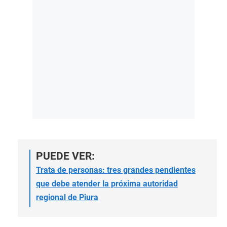
PUEDE VER:
Trata de personas: tres grandes pendientes
que debe atender la próxima autoridad
regional de Piura