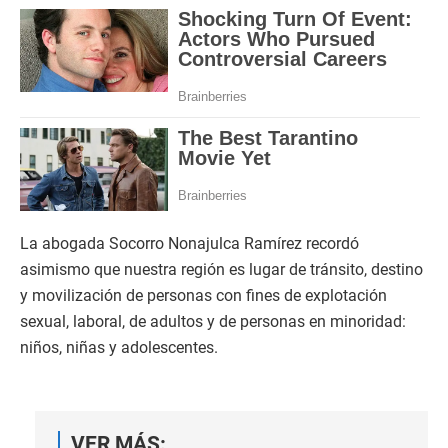
La abogada Socorro Nonajulca Ramírez recordó
asimismo que nuestra región es lugar de tránsito, destino
y movilización de personas con fines de explotación
sexual, laboral, de adultos y de personas en minoridad:
niños, niñas y adolescentes.
VER MÁS: