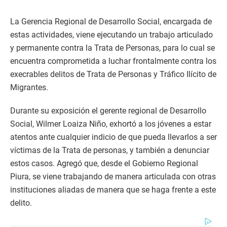
La Gerencia Regional de Desarrollo Social, encargada de
estas actividades, viene ejecutando un trabajo articulado
y permanente contra la Trata de Personas, para lo cual se
encuentra comprometida a luchar frontalmente contra los
execrables delitos de Trata de Personas y Tráfico Ilícito de
Migrantes.
Durante su exposición el gerente regional de Desarrollo
Social, Wilmer Loaiza Niño, exhortó a los jóvenes a estar
atentos ante cualquier indicio de que pueda llevarlos a ser
víctimas de la Trata de personas, y también a denunciar
estos casos. Agregó que, desde el Gobierno Regional
Piura, se viene trabajando de manera articulada con otras
instituciones aliadas de manera que se haga frente a este
delito.