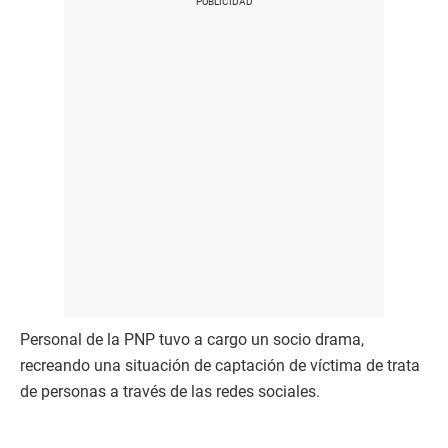
Personal de la PNP tuvo a cargo un socio drama,
recreando una situación de captación de víctima de trata
de personas a través de las redes sociales.