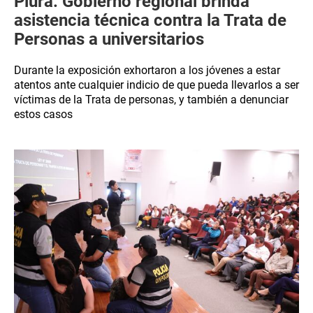
Piura: Gobierno regional brinda
asistencia técnica contra la Trata de
Personas a universitarios
Durante la exposición exhortaron a los jóvenes a estar
atentos ante cualquier indicio de que pueda llevarlos a ser
víctimas de la Trata de personas, y también a denunciar
estos casos