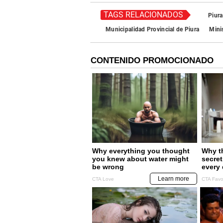
TAGS RELACIONADOS
Piura
Municipalidad Provincial de Piura
Mini