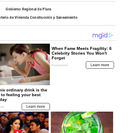
Gobierno Regional de Piura
sterio de Vivienda Construcción y Saneamiento