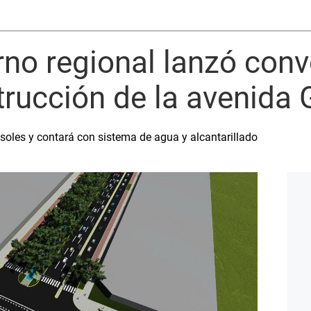
rno regional lanzó conv
trucción de la avenida 
 soles y contará con sistema de agua y alcantarillado