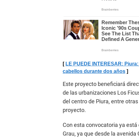
LE PUEDE INTERESAR: Piura: M
cabellos durante dos años
Este proyecto beneficiará dire
de las urbanizaciones Los Ficu
del centro de Piura, entre otra
proyecto.
Con esta convocatoria ya está 
Grau, ya que desde la avenida 