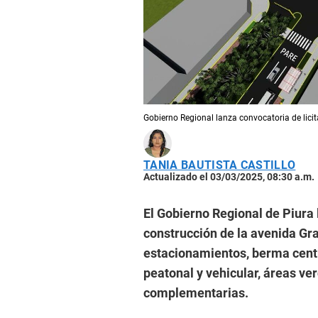
Gobierno Regional lanza convocatoria de lici
TANIA BAUTISTA CASTILLO
Actualizado el 03/03/2025, 08:30 a.m.
El Gobierno Regional de Piura 
construcción de la avenida Gr
estacionamientos, berma centr
peatonal y vehicular, áreas ve
complementarias.