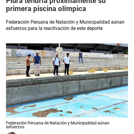
Piura tendría próximamente su
primera piscina olímpica
Federación Peruana de Natación y Municipalidad aúnan
esfuerzos para la reactivación de este deporte
Federación Peruana de Natación y Municipalidad aúnan
esfuerzos.