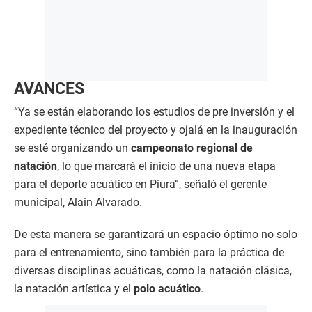
AVANCES
“Ya se están elaborando los estudios de pre inversión y el
expediente técnico del proyecto y ojalá en la inauguración
se esté organizando un
campeonato regional de
natación
, lo que marcará el inicio de una nueva etapa
para el deporte acuático en Piura”, señaló el gerente
municipal, Alain Alvarado.
De esta manera se garantizará un espacio óptimo no solo
para el entrenamiento, sino también para la práctica de
diversas disciplinas acuáticas, como la natación clásica,
la natación artística y el
polo acuático
.