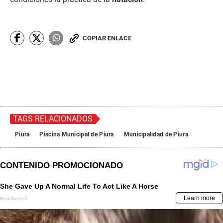
COPIAR ENLACE
TAGS RELACIONADOS
Piura
Piscina Municipal de Piura
Municipalidad de Piura