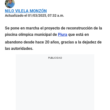
NILO VILELA MONZÓN
Actualizado el 01/03/2025, 07:32 a.m.
Se pone en marcha el proyecto de reconstrucción de la
piscina olímpica municipal de
Piura
que está en
abandono desde hace 20 años, gracias a la dejadez de
las autoridades.