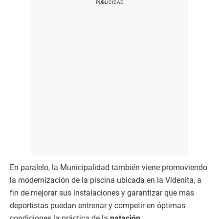
En paralelo, la Municipalidad también viene promoviendo
la modernización de la piscina ubicada en la Videnita, a
fin de mejorar sus instalaciones y garantizar que más
deportistas puedan entrenar y competir en óptimas
condiciones la práctica de la
natación
.