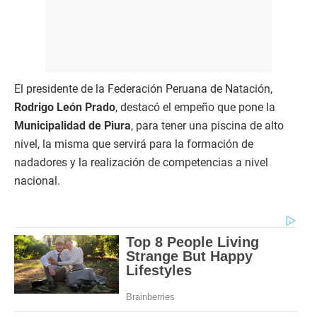
El presidente de la Federación Peruana de Natación,
Rodrigo León Prado
, destacó el empeño que pone la
Municipalidad de Piura
, para tener una piscina de alto
nivel, la misma que servirá para la formación de
nadadores y la realización de competencias a nivel
nacional.