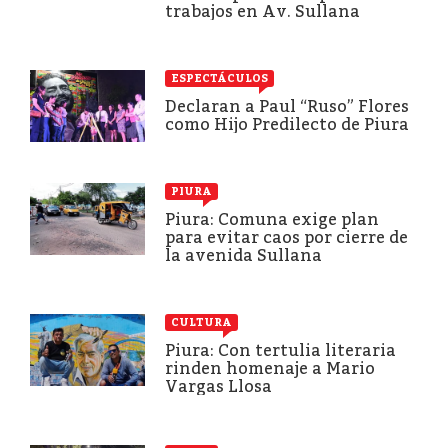
trabajos en Av. Sullana
ESPECTÁCULOS
Declaran a Paul “Ruso” Flores
como Hijo Predilecto de Piura
PIURA
Piura: Comuna exige plan
para evitar caos por cierre de
la avenida Sullana
CULTURA
Piura: Con tertulia literaria
rinden homenaje a Mario
Vargas Llosa