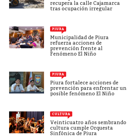
recupera la calle Cajamarca
tras ocupación irregular
PIURA
Municipalidad de Piura
refuerza acciones de
prevención frente al
Fenómeno El Niño
PIURA
Piura fortalece acciones de
prevención para enfrentar un
posible fenómeno El Niño
CULTURA
Veinticuatro años sembrando
cultura cumple Orquesta
Sinfónica de Piura