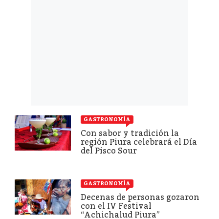
GASTRONOMÍA
Con sabor y tradición la
región Piura celebrará el Día
del Pisco Sour
GASTRONOMÍA
Decenas de personas gozaron
con el IV Festival
“Achichalud Piura”