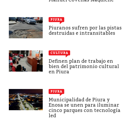
PIURA
Piuranos sufren por las pistas
destruidas e intransitables
CULTURA
Definen plan de trabajo en
bien del patrimonio cultural
en Piura
PIURA
Municipalidad de Piura y
Enosa se unen para iluminar
cinco parques con tecnología
led