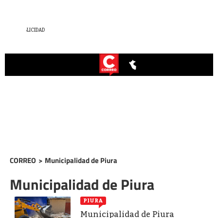
CORREO
>
Municipalidad de Piura
Municipalidad de Piura
PIURA
Municipalidad de Piura