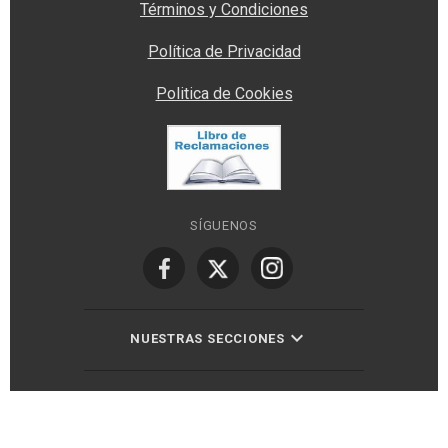
Términos y Condiciones
Política de Privacidad
Politica de Cookies
SÍGUENOS
NUESTRAS SECCIONES