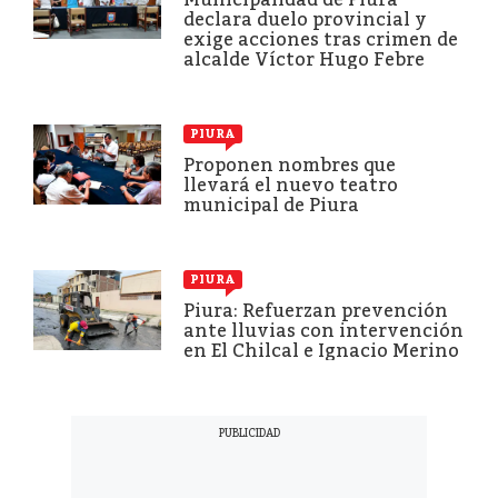
declara duelo provincial y
exige acciones tras crimen de
alcalde Víctor Hugo Febre
PIURA
Proponen nombres que
llevará el nuevo teatro
municipal de Piura
PIURA
Piura: Refuerzan prevención
ante lluvias con intervención
en El Chilcal e Ignacio Merino