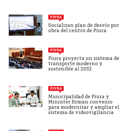
PIURA
Socializan plan de desvío por
obra del centro de Piura
PIURA
Piura proyecta un sistema de
transporte moderno y
sostenible al 2032
PIURA
Municipalidad de Piura y
Mininter firman convenio
para modernizar y ampliar el
sistema de videovigilancia