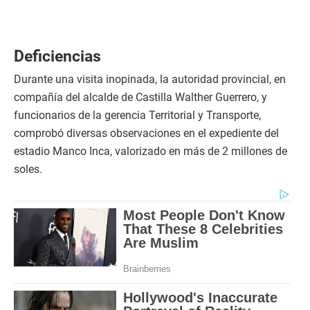
Deficiencias
Durante una visita inopinada, la autoridad provincial, en
compañía del alcalde de Castilla Walther Guerrero, y
funcionarios de la gerencia Territorial y Transporte,
comprobó diversas observaciones en el expediente del
estadio Manco Inca, valorizado en más de 2 millones de
soles.