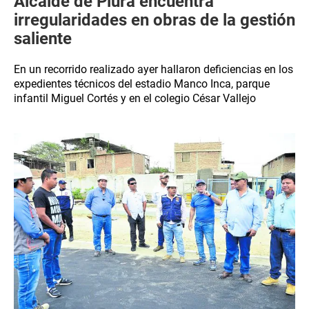
Alcalde de Piura encuentra
irregularidades en obras de la gestión
saliente
En un recorrido realizado ayer hallaron deficiencias en los
expedientes técnicos del estadio Manco Inca, parque
infantil Miguel Cortés y en el colegio César Vallejo