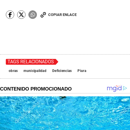
COPIAR ENLACE
TAGS RELACIONADOS
obras
municipalidad
Deficiencias
Piura