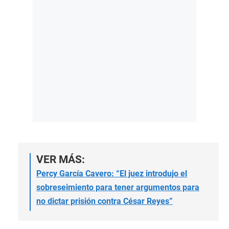
VER MÁS:
Percy García Cavero: “El juez introdujo el
sobreseimiento para tener argumentos para
no dictar prisión contra César Reyes”