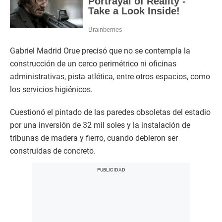
Gabriel Madrid Orue precisó que no se contempla la
construcción de un cerco perimétrico ni oficinas
administrativas, pista atlética, entre otros espacios, como
los servicios higiénicos.
Cuestionó el pintado de las paredes obsoletas del estadio
por una inversión de 32 mil soles y la instalación de
tribunas de madera y fierro, cuando debieron ser
construidas de concreto.