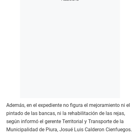
Además, en el expediente no figura el mejoramiento ni el
pintado de las bancas, ni la rehabilitación de las rejas,
según informó el gerente Territorial y Transporte de la
Municipalidad de Piura, Josué Luis Calderon Cienfuegos.