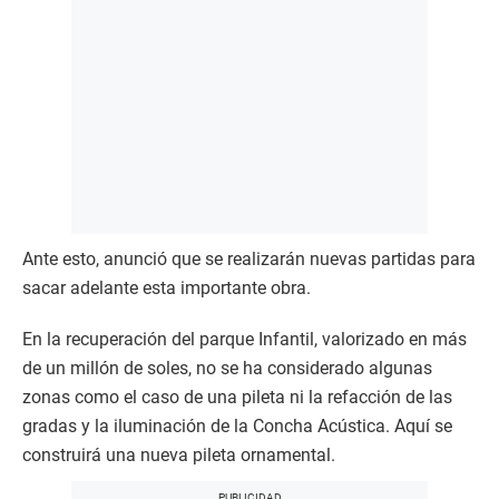
Ante esto, anunció que se realizarán nuevas partidas para
sacar adelante esta importante obra.
En la recuperación del parque Infantil, valorizado en más
de un millón de soles, no se ha considerado algunas
zonas como el caso de una pileta ni la refacción de las
gradas y la iluminación de la Concha Acústica. Aquí se
construirá una nueva pileta ornamental.