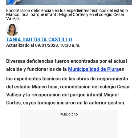
Encontraron deficiencias en los expedientes técnicos del estadio
Manco Inca, parque infantil Miguel Cortés y en el colegio César
Vallejo.
TANIA BAUTISTA CASTILLO
Actualizado el 09/01/2023, 10:30 a.m.
Diversas deficiencias fueron encontradas por el actual
alcalde y funcionarios de la
Municipalidad de Piura
en
los expedientes técnicos de las obras de mejoramiento
del estadio Manco Inca, remodelación del colegio César
Vallejo y la recuperación del parque infantil Miguel
Cortés, cuyos trabajos iniciaron en la anterior gestión.