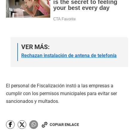
VER MÁS:
Rechazan instalación de antena de telefonía
El personal de Fiscalización instó a las empresas a
cumplir con los permisos municipales para evitar ser
sancionados y multados.
COPIAR ENLACE