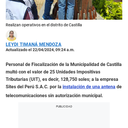
Realizan operativos en el distrito de Castilla
LEYDI TIMANÁ MENDOZA
Actualizado el 22/04/2024, 09:24 a.m.
Personal de Fiscalización de la Municipalidad de Castilla
multó con el valor de 25 Unidades Impositivas
Tributarias (UIT), es decir, 128,750 soles; a la empresa
Sites del Perú S.A.C. por la
instalación de una antena
de
telecomunicaciones sin autorización municipal.