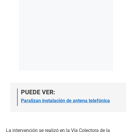
PUEDE VER:
Paralizan instalación de antena telefónica
La intervención se realizó en la Vía Colectora de la