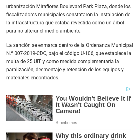
urbanización Miraflores Boulevard Park Plaza, donde los
fiscalizadores municipales constataron la instalación de
la infraestructura que estaba revestida como un árbol
para no alterar el medio ambiente.
La sanción se enmarca dentro de la Ordenanza Municipal
N.º 007-2019-CDC, bajo el código U-106, que establece la
multa de 25 UIT y como medida complementaria la
paralización, desmontaje y retención de los equipos y
materiales encontrados.