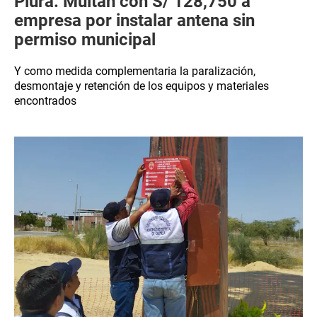
Piura: Multan con S/ 128,750 a
empresa por instalar antena sin
permiso municipal
Y como medida complementaria la paralización,
desmontaje y retención de los equipos y materiales
encontrados