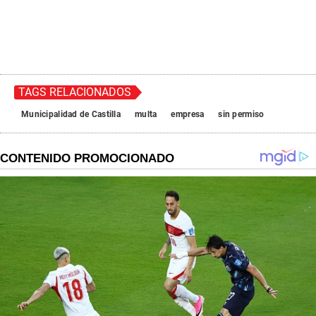
TAGS RELACIONADOS
Municipalidad de Castilla
multa
empresa
sin permiso