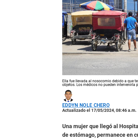
Ella fue llevada al nosocomio debido a que te
objetos. Los médicos no pueden intervenirla 
EDDYN NOLE CHERO
Actualizado el 17/05/2024, 08:46 a.m.
Una mujer que llegó al Hospita
de estómago, permanece en cus