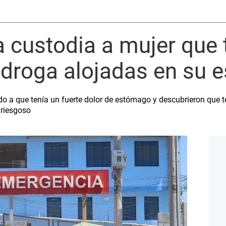
ía custodia a mujer que 
 droga alojadas en su
do a que tenía un fuerte dolor de estómago y descubrieron que 
 riesgoso