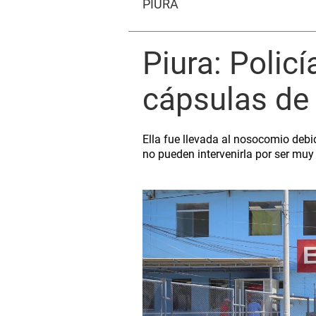
PIURA
Piura: Polic
cápsulas de
Ella fue llevada al nosocomio debi
no pueden intervenirla por ser muy