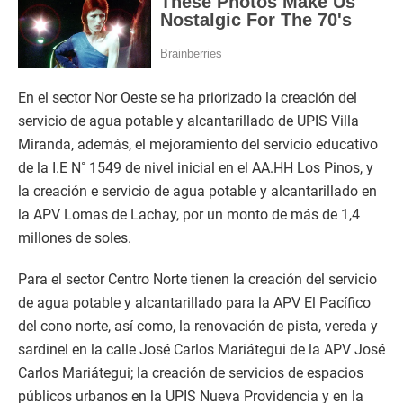
En el sector Nor Oeste se ha priorizado la creación del
servicio de agua potable y alcantarillado de UPIS Villa
Miranda, además, el mejoramiento del servicio educativo
de la I.E N˚ 1549 de nivel inicial en el AA.HH Los Pinos, y
la creación e servicio de agua potable y alcantarillado en
la APV Lomas de Lachay, por un monto de más de 1,4
millones de soles.
Para el sector Centro Norte tienen la creación del servicio
de agua potable y alcantarillado para la APV El Pacífico
del cono norte, así como, la renovación de pista, vereda y
sardinel en la calle José Carlos Mariátegui de la APV José
Carlos Mariátegui; la creación de servicios de espacios
públicos urbanos en la UPIS Nueva Providencia y en la