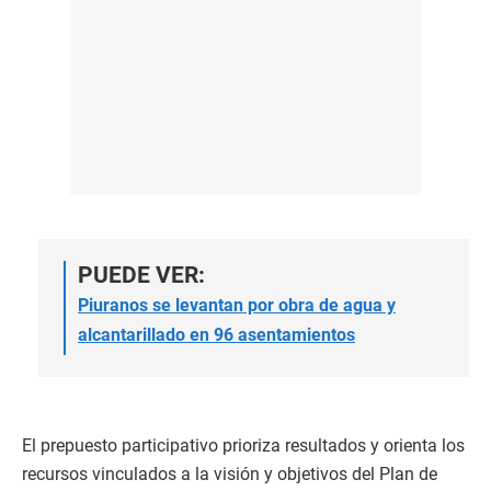
PUEDE VER:
Piuranos se levantan por obra de agua y
alcantarillado en 96 asentamientos
El prepuesto participativo prioriza resultados y orienta los
recursos vinculados a la visión y objetivos del Plan de