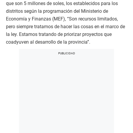
que son 5 millones de soles, los establecidos para los
distritos según la programación del Ministerio de
Economía y Finanzas (MEF), “Son recursos limitados,
pero siempre tratamos de hacer las cosas en el marco de
la ley. Estamos tratando de priorizar proyectos que
coadyuven al desarrollo de la provincia”.