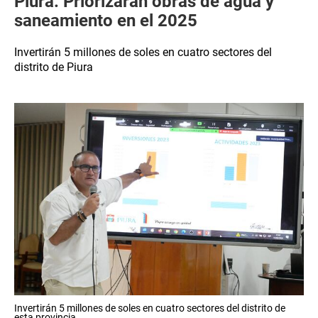
Piura: Priorizarán obras de agua y
saneamiento en el 2025
Invertirán 5 millones de soles en cuatro sectores del
distrito de Piura
Invertirán 5 millones de soles en cuatro sectores del distrito de
esta provincia