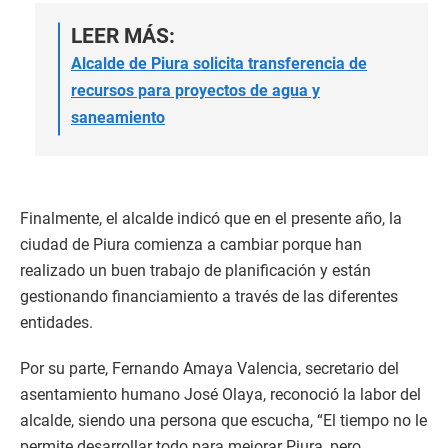
LEER MÁS:
Alcalde de Piura solicita transferencia de
recursos para proyectos de agua y
saneamiento
Finalmente, el alcalde indicó que en el presente año, la
ciudad de Piura comienza a cambiar porque han
realizado un buen trabajo de planificación y están
gestionando financiamiento a través de las diferentes
entidades.
Por su parte, Fernando Amaya Valencia, secretario del
asentamiento humano José Olaya, reconoció la labor del
alcalde, siendo una persona que escucha, “El tiempo no le
permite desarrollar todo para mejorar Piura, pero