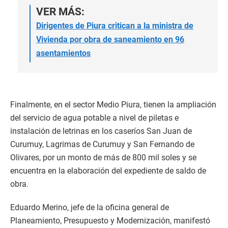
VER MÁS:
Dirigentes de Piura critican a la ministra de
Vivienda por obra de saneamiento en 96
asentamientos
Finalmente, en el sector Medio Piura, tienen la ampliación
del servicio de agua potable a nivel de piletas e
instalación de letrinas en los caseríos San Juan de
Curumuy, Lagrimas de Curumuy y San Fernando de
Olivares, por un monto de más de 800 mil soles y se
encuentra en la elaboración del expediente de saldo de
obra.
Eduardo Merino, jefe de la oficina general de
Planeamiento, Presupuesto y Modernización, manifestó