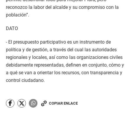
reconozco la labor del alcalde y su compromiso con la
población”.
DATO
- El presupuesto participativo es un instrumento de
política y de gestión, a través del cual las autoridades
regionales y locales, así como las organizaciones civiles
debidamente representadas, definen en conjunto, cómo y
a qué se van a orientar los recursos, con transparencia y
control ciudadano.
COPIAR ENLACE