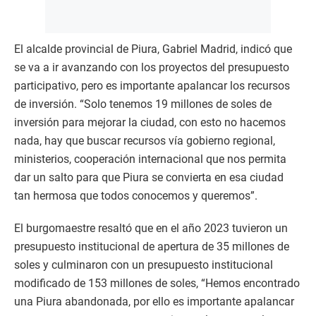
El alcalde provincial de Piura, Gabriel Madrid, indicó que
se va a ir avanzando con los proyectos del presupuesto
participativo, pero es importante apalancar los recursos
de inversión. “Solo tenemos 19 millones de soles de
inversión para mejorar la ciudad, con esto no hacemos
nada, hay que buscar recursos vía gobierno regional,
ministerios, cooperación internacional que nos permita
dar un salto para que Piura se convierta en esa ciudad
tan hermosa que todos conocemos y queremos”.
El burgomaestre resaltó que en el año 2023 tuvieron un
presupuesto institucional de apertura de 35 millones de
soles y culminaron con un presupuesto institucional
modificado de 153 millones de soles, “Hemos encontrado
una Piura abandonada, por ello es importante apalancar