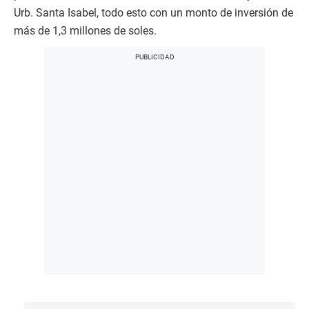
Urb. Santa Isabel, todo esto con un monto de inversión de
más de 1,3 millones de soles.