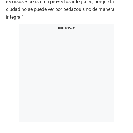
recursos y pensar en proyectos integrales, porque la
ciudad no se puede ver por pedazos sino de manera
integral”.