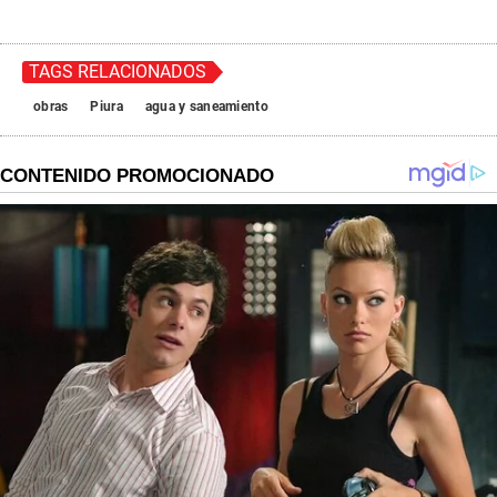
TAGS RELACIONADOS
obras
Piura
agua y saneamiento