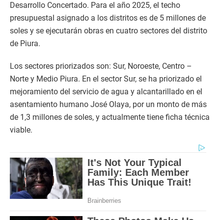
Desarrollo Concertado. Para el año 2025, el techo
presupuestal asignado a los distritos es de 5 millones de
soles y se ejecutarán obras en cuatro sectores del distrito
de Piura.
Los sectores priorizados son: Sur, Noroeste, Centro –
Norte y Medio Piura. En el sector Sur, se ha priorizado el
mejoramiento del servicio de agua y alcantarillado en el
asentamiento humano José Olaya, por un monto de más
de 1,3 millones de soles, y actualmente tiene ficha técnica
viable.