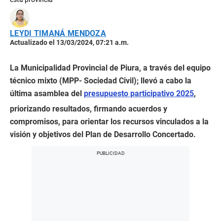
LEYDI TIMANÁ MENDOZA
Actualizado el 13/03/2024, 07:21 a.m.
La Municipalidad Provincial de Piura, a través del equipo
técnico mixto (MPP- Sociedad Civil); llevó a cabo la
última asamblea del
presupuesto participativo 2025
,
priorizando resultados, firmando acuerdos y
compromisos, para orientar los recursos vinculados a la
visión y objetivos del Plan de Desarrollo Concertado.