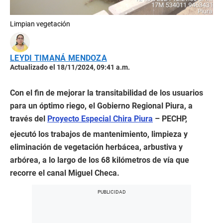
Limpian vegetación
LEYDI TIMANÁ MENDOZA
Actualizado el 18/11/2024, 09:41 a.m.
Con el fin de mejorar la transitabilidad de los usuarios
para un óptimo riego, el Gobierno Regional Piura, a
través del
Proyecto Especial Chira Piura
– PECHP,
ejecutó los trabajos de mantenimiento, limpieza y
eliminación de vegetación herbácea, arbustiva y
arbórea, a lo largo de los 68 kilómetros de vía que
recorre el canal Miguel Checa.