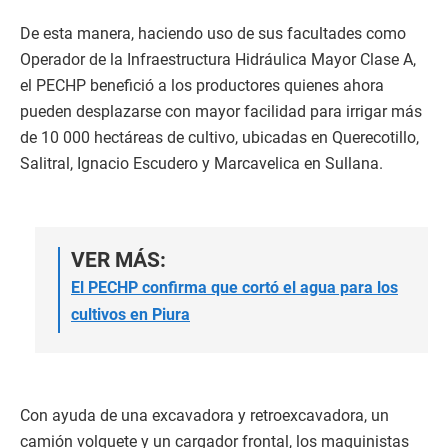
De esta manera, haciendo uso de sus facultades como
Operador de la Infraestructura Hidráulica Mayor Clase A,
el PECHP benefició a los productores quienes ahora
pueden desplazarse con mayor facilidad para irrigar más
de 10 000 hectáreas de cultivo, ubicadas en Querecotillo,
Salitral, Ignacio Escudero y Marcavelica en Sullana.
VER MÁS:
El PECHP confirma que cortó el agua para los
cultivos en Piura
Con ayuda de una excavadora y retroexcavadora, un
camión volquete y un cargador frontal, los maquinistas