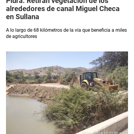
Piura: Retiran vegetación de los
alrededores de canal Miguel Checa
en Sullana
A lo largo de 68 kilómetros de la vía que beneficia a miles
de agricultores