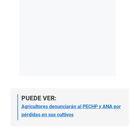
PUEDE VER:
Agricultores denunciarán al PECHP y ANA por
pérdidas en sus cultivos