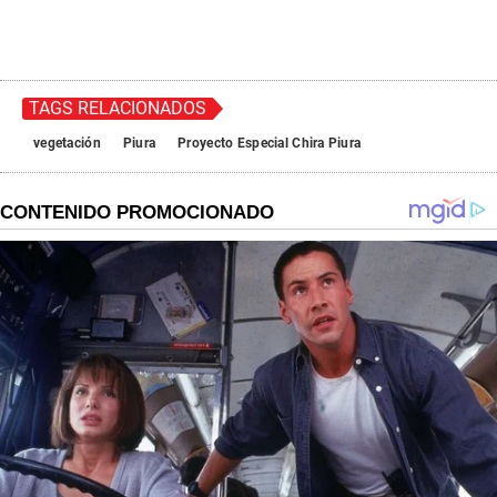
TAGS RELACIONADOS
vegetación
Piura
Proyecto Especial Chira Piura