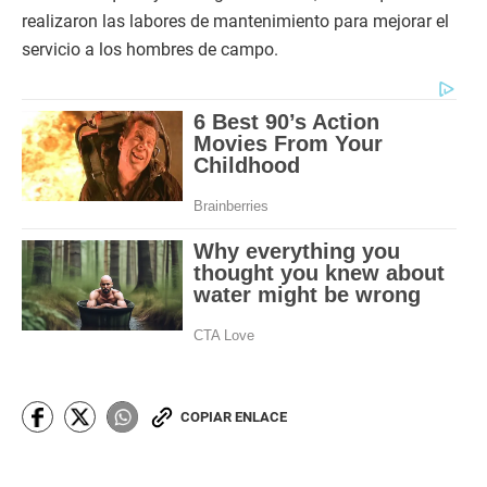
realizaron las labores de mantenimiento para mejorar el
servicio a los hombres de campo.
COPIAR ENLACE