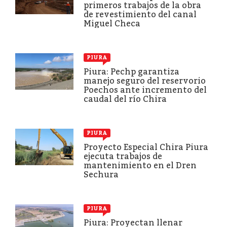
primeros trabajos de la obra
de revestimiento del canal
Miguel Checa
PIURA
Piura: Pechp garantiza
manejo seguro del reservorio
Poechos ante incremento del
caudal del río Chira
PIURA
Proyecto Especial Chira Piura
ejecuta trabajos de
mantenimiento en el Dren
Sechura
PIURA
Piura: Proyectan llenar