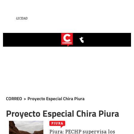
CORREO
>
Proyecto Especial Chira Piura
Proyecto Especial Chira Piura
PIURA
Piura: PECHP supervisa los