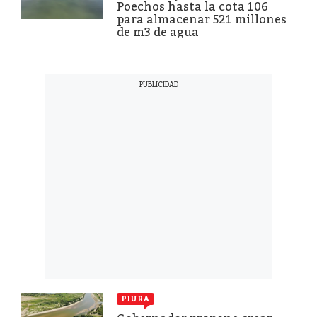
Poechos hasta la cota 106
para almacenar 521 millones
de m3 de agua
PIURA