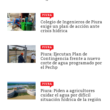
PIURA
Colegio de Ingenieros de Piura
exige un plan de acción ante
crisis hídrica
PIURA
Piura: Ejecutan Plan de
Contingencia frente a nuevo
corte de agua programado por
el Pechp
PIURA
Piura: Piden a agricultores
cuidar el agua por difícil
situación hídrica de la región