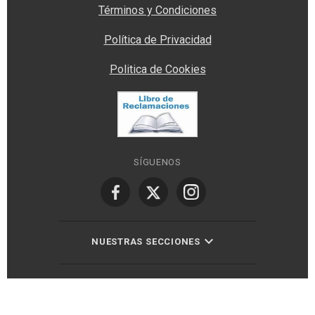
Términos y Condiciones
Política de Privacidad
Politica de Cookies
SÍGUENOS
NUESTRAS SECCIONES