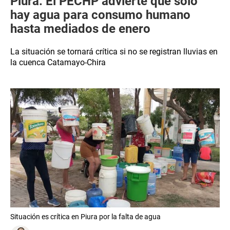
Piura: El PECHP advierte que solo
hay agua para consumo humano
hasta mediados de enero
La situación se tornará crítica si no se registran lluvias en
la cuenca Catamayo-Chira
Situación es crítica en Piura por la falta de agua