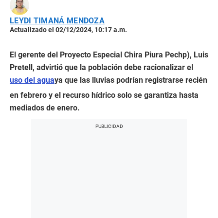
LEYDI TIMANÁ MENDOZA
Actualizado el 02/12/2024, 10:17 a.m.
El gerente del Proyecto Especial Chira Piura Pechp), Luis
Pretell, advirtió que la población debe racionalizar el
uso del agua
ya que las lluvias podrían registrarse recién
en febrero y el recurso hídrico solo se garantiza hasta
mediados de enero.