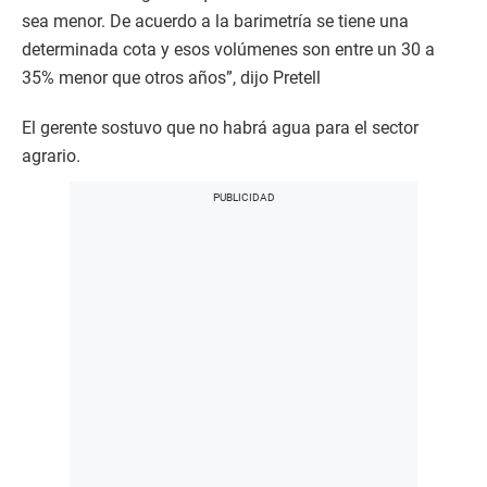
sea menor. De acuerdo a la barimetría se tiene una
determinada cota y esos volúmenes son entre un 30 a
35% menor que otros años”, dijo Pretell
El gerente sostuvo que no habrá agua para el sector
agrario.