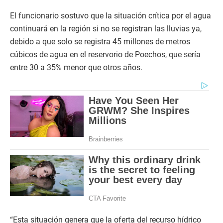
El funcionario sostuvo que la situación crítica por el agua
continuará en la región si no se registran las lluvias ya,
debido a que solo se registra 45 millones de metros
cúbicos de agua en el reservorio de Poechos, que sería
entre 30 a 35% menor que otros años.
“Esta situación genera que la oferta del recurso hídrico