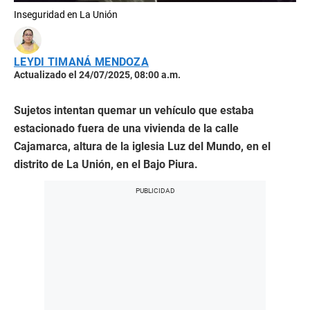
Inseguridad en La Unión
LEYDI TIMANÁ MENDOZA
Actualizado el 24/07/2025, 08:00 a.m.
Sujetos intentan quemar un vehículo que estaba
estacionado fuera de una vivienda de la calle
Cajamarca, altura de la iglesia Luz del Mundo, en el
distrito de La Unión, en el Bajo Piura.