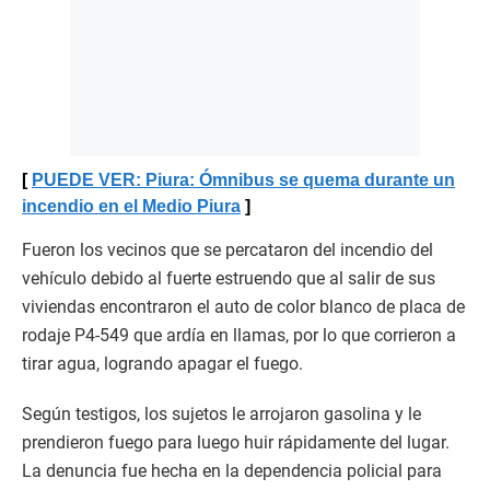
PUEDE VER: Piura: Ómnibus se quema durante un
incendio en el Medio Piura
Fueron los vecinos que se percataron del incendio del
vehículo debido al fuerte estruendo que al salir de sus
viviendas encontraron el auto de color blanco de placa de
rodaje P4-549 que ardía en llamas, por lo que corrieron a
tirar agua, logrando apagar el fuego.
Según testigos, los sujetos le arrojaron gasolina y le
prendieron fuego para luego huir rápidamente del lugar.
La denuncia fue hecha en la dependencia policial para