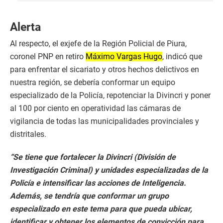
Alerta
Al respecto, el exjefe de la Región Policial de Piura,
coronel PNP en retiro
Máximo Vargas Hugo
, indicó que
para enfrentar el sicariato y otros hechos delictivos en
nuestra región, se debería conformar un equipo
especializado de la Policía, repotenciar la Divincri y poner
al 100 por ciento en operatividad las cámaras de
vigilancia de todas las municipalidades provinciales y
distritales.
“Se tiene que fortalecer la Divincri (División de
Investigación Criminal) y unidades especializadas de la
Policía e intensificar las acciones de Inteligencia.
Además, se tendría que conformar un grupo
especializado en este tema para que pueda ubicar,
identificar y obtener los elementos de convicción para