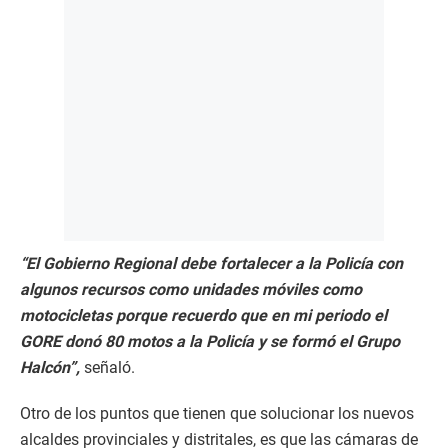
“El Gobierno Regional debe fortalecer a la Policía con
algunos recursos como unidades móviles como
motocicletas porque recuerdo que en mi periodo el
GORE donó 80 motos a la Policía y se formó el Grupo
Halcón”,
señaló.
Otro de los puntos que tienen que solucionar los nuevos
alcaldes provinciales y distritales, es que las cámaras de