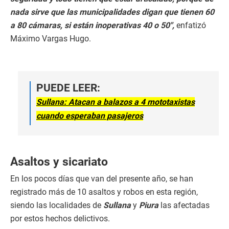
nada sirve que las municipalidades digan que tienen 60
a 80 cámaras, si están inoperativas 40 o 50″,
enfatizó
Máximo Vargas Hugo.
PUEDE LEER:
Sullana: Atacan a balazos a 4 mototaxistas
cuando esperaban pasajeros
Asaltos y sicariato
En los pocos días que van del presente año, se han
registrado más de 10 asaltos y robos en esta región,
siendo las localidades de
Sullana
y
Piura
las afectadas
por estos hechos delictivos.