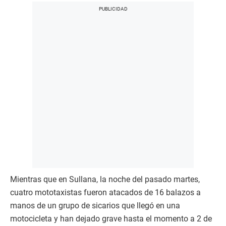
Mientras que en Sullana, la noche del pasado martes,
cuatro mototaxistas fueron atacados de 16 balazos a
manos de un grupo de sicarios que llegó en una
motocicleta y han dejado grave hasta el momento a 2 de