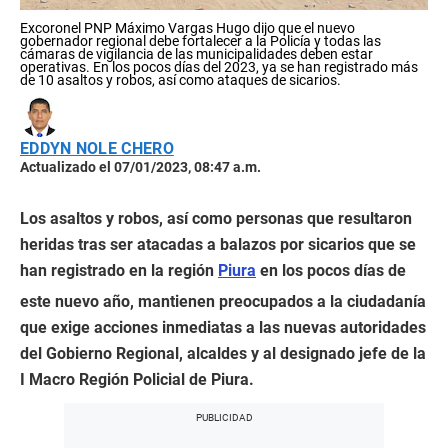
Excoronel PNP Máximo Vargas Hugo dijo que el nuevo
gobernador regional debe fortalecer a la Policía y todas las
cámaras de vigilancia de las municipalidades deben estar
operativas. En los pocos días del 2023, ya se han registrado más
de 10 asaltos y robos, así como ataques de sicarios.
EDDYN NOLE CHERO
Actualizado el 07/01/2023, 08:47 a.m.
Los asaltos y robos, así como personas que resultaron
heridas tras ser atacadas a balazos por sicarios que se
han registrado en la región
Piura
en los pocos días de
este nuevo año, mantienen preocupados a la ciudadanía
que exige acciones inmediatas a las nuevas autoridades
del Gobierno Regional, alcaldes y al designado jefe de la
I Macro Región Policial de Piura.