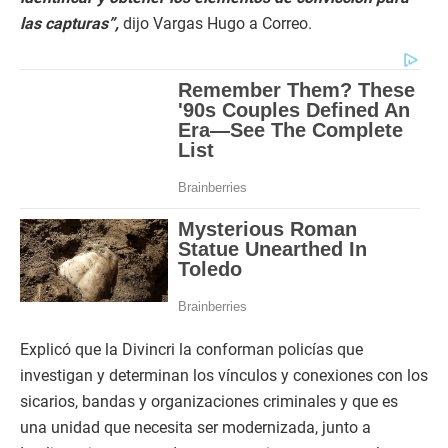
las capturas”,
dijo Vargas Hugo a Correo.
Explicó que la Divincri la conforman policías que
investigan y determinan los vínculos y conexiones con los
sicarios, bandas y organizaciones criminales y que es
una unidad que necesita ser modernizada, junto a