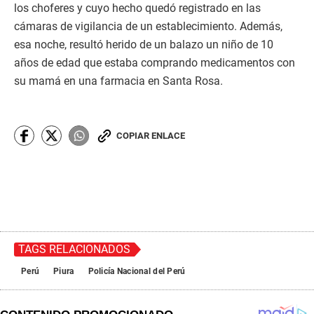
los choferes y cuyo hecho quedó registrado en las
cámaras de vigilancia de un establecimiento. Además,
esa noche, resultó herido de un balazo un niño de 10
años de edad que estaba comprando medicamentos con
su mamá en una farmacia en Santa Rosa.
COPIAR ENLACE
TAGS RELACIONADOS
Perú
Piura
Policía Nacional del Perú