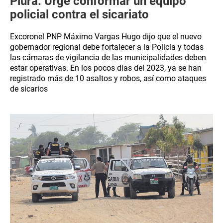
Piura: Urge conformar un equipo
policial contra el sicariato
Excoronel PNP Máximo Vargas Hugo dijo que el nuevo
gobernador regional debe fortalecer a la Policía y todas
las cámaras de vigilancia de las municipalidades deben
estar operativas. En los pocos días del 2023, ya se han
registrado más de 10 asaltos y robos, así como ataques
de sicarios