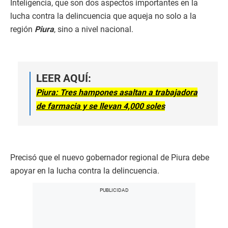
Inteligencia, que son dos aspectos importantes en la
lucha contra la delincuencia que aqueja no solo a la
región
Piura
, sino a nivel nacional.
LEER AQUÍ:
Piura: Tres hampones asaltan a trabajadora
de farmacia y se llevan 4,000 soles
Precisó que el nuevo gobernador regional de Piura debe
apoyar en la lucha contra la delincuencia.