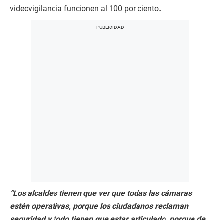
videovigilancia funcionen al 100 por ciento
.
“Los alcaldes tienen que ver que todas las cámaras
estén operativas, porque los ciudadanos reclaman
seguridad y todo tienen que estar articulado, porque de