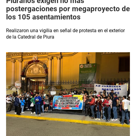
Piuranos exigen no más
postergaciones por megaproyecto de
los 105 asentamientos
Realizaron una vigilia en señal de protesta en el exterior
de la Catedral de Piura