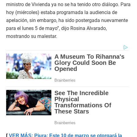
ministro de Vivienda ya no se ha tenido otro diálogo. Para
hoy (miércoles) estaba programada la audiencia de
apelación, sin embargo, ha sido postergada nuevamente
para el lunes 5 de mayo”, dijo Rosina Alvarado,
mostrando su malestar.
VER MÁS: Piura: Este 10 de marzo se otorgará la