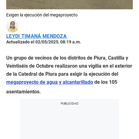
Exigen la ejecución del megaproyecto
LEYDI TIMANÁ MENDOZA
Actualizado el 02/05/2025, 08:19 a.m.
Un grupo de vecinos de los distritos de Piura, Castilla y
Veintiséis de Octubre realizaron una vigilia en el exterior
de la Catedral de Piura para exigir la ejecución del
megaproyecto de agua y alcantarillado
de los 105
asentamientos.