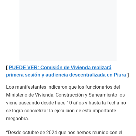
PUEDE VER: Comisión de Vivienda realizará
primera sesión y audiencia descentralizada en Piura
Los manifestantes indicaron que los funcionarios del
Ministerio de Vivienda, Construcción y Saneamiento los
viene paseando desde hace 10 años y hasta la fecha no
se logra concretizar la ejecución de esta importante
megaobra.
“Desde octubre de 2024 que nos hemos reunido con el