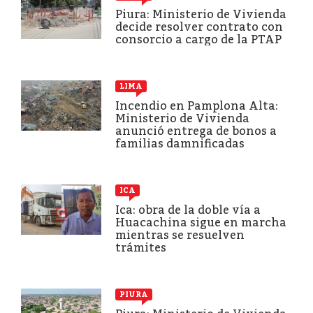
Piura: Ministerio de Vivienda
decide resolver contrato con
consorcio a cargo de la PTAP
LIMA
Incendio en Pamplona Alta:
Ministerio de Vivienda
anunció entrega de bonos a
familias damnificadas
ICA
Ica: obra de la doble vía a
Huacachina sigue en marcha
mientras se resuelven
trámites
PIURA