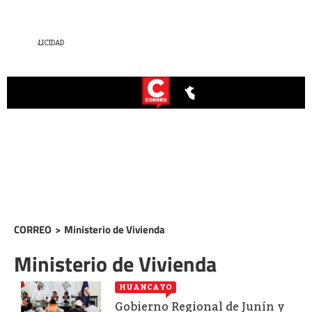
CORREO
>
Ministerio de Vivienda
Ministerio de Vivienda
HUANCAYO
Gobierno Regional de Junín y