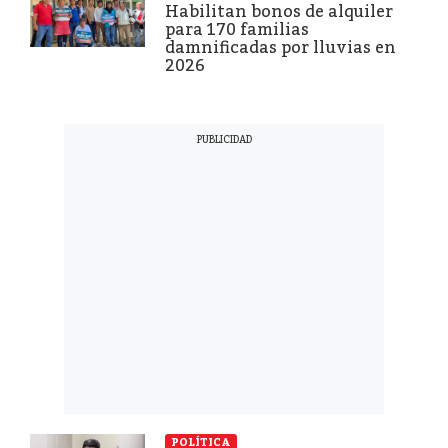
Habilitan bonos de alquiler
para 170 familias
damnificadas por lluvias en
2026
POLÍTICA