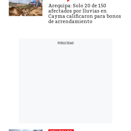
Arequipa: Solo 20 de 150
afectados por lluvias en
Cayma calificaron para bonos
de arrendamiento