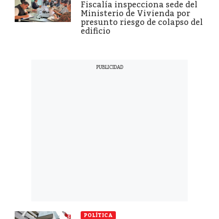
Fiscalía inspecciona sede del
Ministerio de Vivienda por
presunto riesgo de colapso del
edificio
POLÍTICA