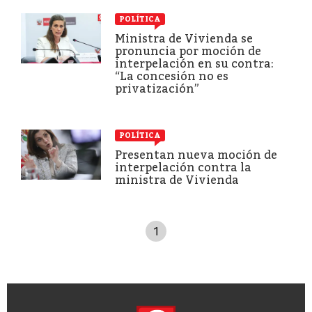
POLÍTICA
Ministra de Vivienda se
pronuncia por moción de
interpelación en su contra:
“La concesión no es
privatización”
POLÍTICA
Presentan nueva moción de
interpelación contra la
ministra de Vivienda
1