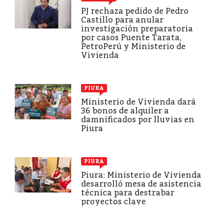
PJ rechaza pedido de Pedro
Castillo para anular
investigación preparatoria
por casos Puente Tarata,
PetroPerú y Ministerio de
Vivienda
PIURA
Ministerio de Vivienda dará
36 bonos de alquiler a
damnificados por lluvias en
Piura
PIURA
Piura: Ministerio de Vivienda
desarrolló mesa de asistencia
técnica para destrabar
proyectos clave