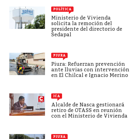
POLÍTICA
Ministerio de Vivienda
solicita la remoción del
presidente del directorio de
Sedapal
PIURA
Piura: Refuerzan prevención
ante lluvias con intervención
en El Chilcal e Ignacio Merino
ICA
Alcalde de Nasca gestionará
retiro de OTASS en reunión
con el Ministerio de Vivienda
PIURA