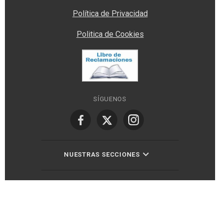
Política de Privacidad
Politica de Cookies
SÍGUENOS
NUESTRAS SECCIONES