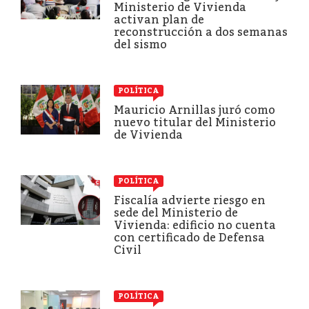
Ministerio de Vivienda
activan plan de
reconstrucción a dos semanas
del sismo
POLÍTICA
Mauricio Arnillas juró como
nuevo titular del Ministerio
de Vivienda
POLÍTICA
Fiscalía advierte riesgo en
sede del Ministerio de
Vivienda: edificio no cuenta
con certificado de Defensa
Civil
POLÍTICA