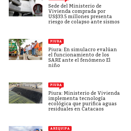
Sede del Ministerio de
Vivienda comprada por
US$33.5 millones presenta
riesgo de colapso ante sismos
PIURA
Piura: En simulacro evalúan
el funcionamiento de los
SARE ante el fenómeno El
niño
PIURA
Piura: Ministerio de Vivienda
implementa tecnología
ecológica que purifica aguas
residuales en Catacaos
AREQUIPA