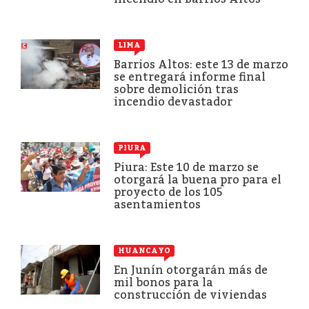
LIMA
Barrios Altos: este 13 de marzo
se entregará informe final
sobre demolición tras
incendio devastador
PIURA
Piura: Este 10 de marzo se
otorgará la buena pro para el
proyecto de los 105
asentamientos
HUANCAYO
En Junín otorgarán más de
mil bonos para la
construcción de viviendas