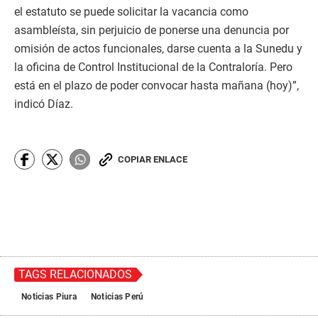
el estatuto se puede solicitar la vacancia como
asambleísta, sin perjuicio de ponerse una denuncia por
omisión de actos funcionales, darse cuenta a la Sunedu y
la oficina de Control Institucional de la Contraloría. Pero
está en el plazo de poder convocar hasta mañana (hoy)”,
indicó Díaz.
COPIAR ENLACE
TAGS RELACIONADOS
Noticias Piura
Noticias Perú