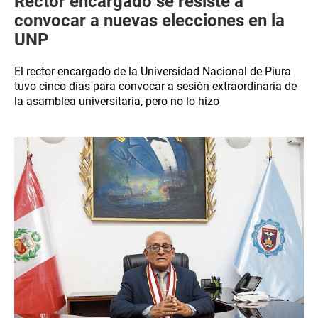
Rector encargado se resiste a
convocar a nuevas elecciones en la
UNP
El rector encargado de la Universidad Nacional de Piura
tuvo cinco días para convocar a sesión extraordinaria de
la asamblea universitaria, pero no lo hizo