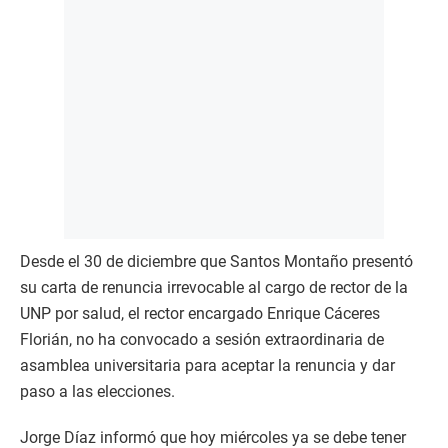
Desde el 30 de diciembre que Santos Montaño presentó
su carta de renuncia irrevocable al cargo de rector de la
UNP por salud, el rector encargado Enrique Cáceres
Florián, no ha convocado a sesión extraordinaria de
asamblea universitaria para aceptar la renuncia y dar
paso a las elecciones.
Jorge Díaz informó que hoy miércoles ya se debe tener