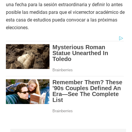
una fecha para la sesión extraordinaria y definir lo antes
posible las medidas para que el vicerrector académico de
esta casa de estudios pueda convocar a las próximas
elecciones.