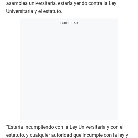
asamblea universitaria, estaría yendo contra la Ley
Universitaria y el estatuto.
“Estaría incumpliendo con la Ley Universitaria y con el
estatuto, y cualquier autoridad que incumple con la ley y