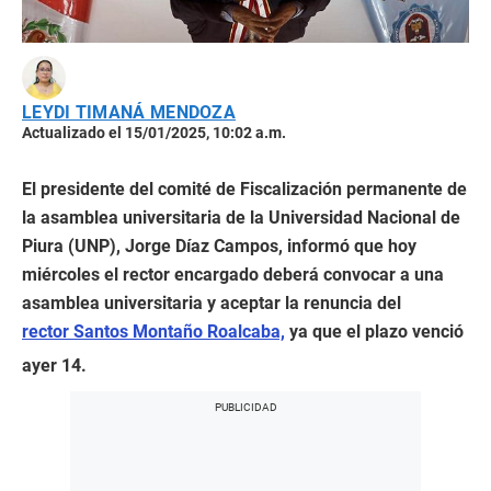
LEYDI TIMANÁ MENDOZA
Actualizado el 15/01/2025, 10:02 a.m.
El presidente del comité de Fiscalización permanente de
la asamblea universitaria de la Universidad Nacional de
Piura (UNP), Jorge Díaz Campos, informó que hoy
miércoles el rector encargado deberá convocar a una
asamblea universitaria y aceptar la renuncia del
rector Santos Montaño Roalcaba,
ya que el plazo venció
ayer 14.