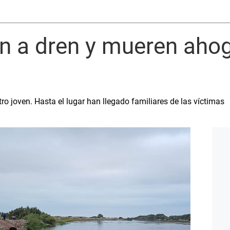
n a dren y mueren aho
ro joven. Hasta el lugar han llegado familiares de las víctimas