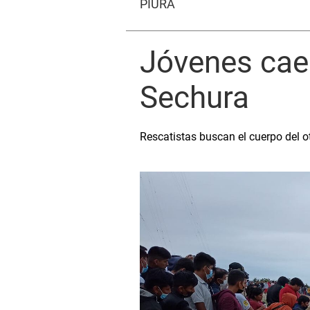
PIURA
Jóvenes cae
Sechura
Rescatistas buscan el cuerpo del ot