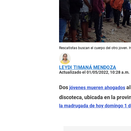
Rescatistas buscan el cuerpo del otro joven. H
LEYDI TIMANÁ MENDOZA
Actualizado el 01/05/2022, 10:28 a.m.
Dos
al
jóvenes mueren ahogados
discoteca, ubicada en la provi
la madrugada de hoy domingo 1 