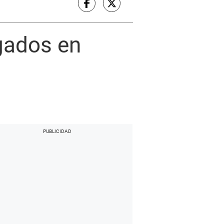
gados en