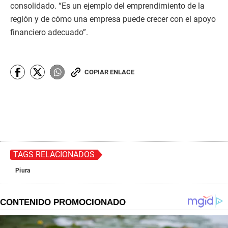
consolidado. “Es un ejemplo del emprendimiento de la
región y de cómo una empresa puede crecer con el apoyo
financiero adecuado”.
COPIAR ENLACE
TAGS RELACIONADOS
Piura