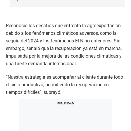
Reconoció los desafíos que enfrentó la agroexportación
debido a los fenómenos climáticos adversos, como la
sequía del 2024 y los fenómenos El Niño anteriores. Sin
embargo, señaló que la recuperación ya está en marcha,
impulsada por la mejora de las condiciones climáticas y
una fuerte demanda internacional.
“Nuestra estrategia es acompañar al cliente durante todo
el ciclo productivo, permitiendo la recuperación en
tiempos difíciles”, subrayó.