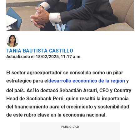
TANIA BAUTISTA CASTILLO
Actualizado el 18/02/2025, 11:17 a.m.
El sector agroexportador se consolida como un pilar
estratégico para el
desarrollo económico de la región
y
del país. Así lo destacó Sebastián Arcuri, CEO y Country
Head de Scotiabank Perú, quien resaltó la importancia
del financiamiento para el crecimiento y sostenibilidad
de este rubro clave en la economía nacional.