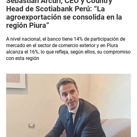
Sebastián Arcuri, CEO y Country
Head de Scotiabank Perú: “La
agroexportación se consolida en la
región Piura”
A nivel nacional, el banco tiene 14% de participación de
mercado en el sector de comercio exterior y en Piura
alcanza el 16%, lo que refleja, según ellos, su compromiso
con esta región