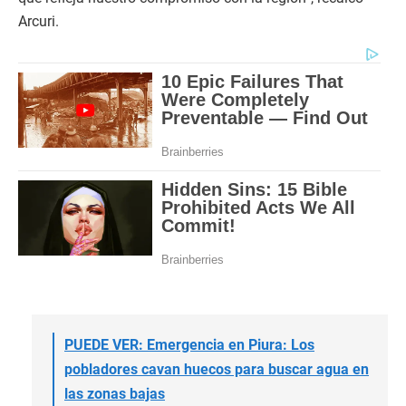
Arcuri.
PUEDE VER: Emergencia en Piura: Los
pobladores cavan huecos para buscar agua en
las zonas bajas