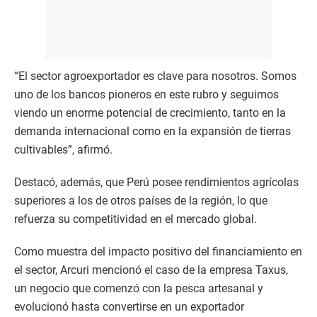
“El sector agroexportador es clave para nosotros. Somos
uno de los bancos pioneros en este rubro y seguimos
viendo un enorme potencial de crecimiento, tanto en la
demanda internacional como en la expansión de tierras
cultivables”, afirmó.
Destacó, además, que Perú posee rendimientos agrícolas
superiores a los de otros países de la región, lo que
refuerza su competitividad en el mercado global.
Como muestra del impacto positivo del financiamiento en
el sector, Arcuri mencionó el caso de la empresa Taxus,
un negocio que comenzó con la pesca artesanal y
evolucionó hasta convertirse en un exportador