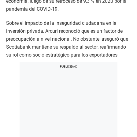
economía, luego de su retroceso de 9,3 % en 2020 por la
pandemia del COVID-19.
Sobre el impacto de la inseguridad ciudadana en la
inversión privada, Arcuri reconoció que es un factor de
preocupación a nivel nacional. No obstante, aseguró que
Scotiabank mantiene su respaldo al sector, reafirmando
su rol como socio estratégico para los exportadores.