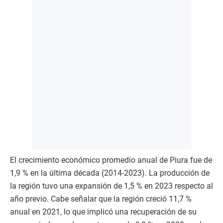
El crecimiento económico promedio anual de Piura fue de
1,9 % en la última década (2014-2023). La producción de
la región tuvo una expansión de 1,5 % en 2023 respecto al
año previo. Cabe señalar que la región creció 11,7 %
anual en 2021, lo que implicó una recuperación de su