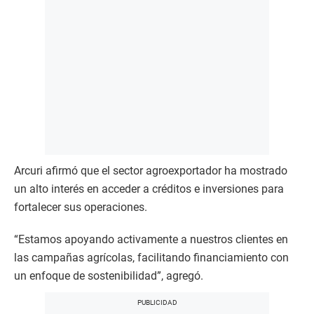
Arcuri afirmó que el sector agroexportador ha mostrado
un alto interés en acceder a créditos e inversiones para
fortalecer sus operaciones.
“Estamos apoyando activamente a nuestros clientes en
las campañas agrícolas, facilitando financiamiento con
un enfoque de sostenibilidad”, agregó.