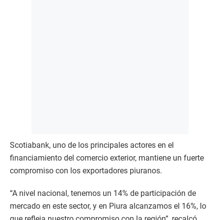
Scotiabank, uno de los principales actores en el
financiamiento del comercio exterior, mantiene un fuerte
compromiso con los exportadores piuranos.
“A nivel nacional, tenemos un 14% de participación de
mercado en este sector, y en Piura alcanzamos el 16%, lo
que refleja nuestro compromiso con la región”, recalcó