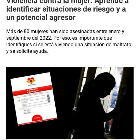
Violencia contra la mujer: Aprende a
identificar situaciones de riesgo y a
un potencial agresor
Más de 80 mujeres han sido asesinadas entre enero y
septiembre del 2022. Por eso, es importante que
identifiques si se está viviendo una situación de maltrato
y se solicite ayuda.