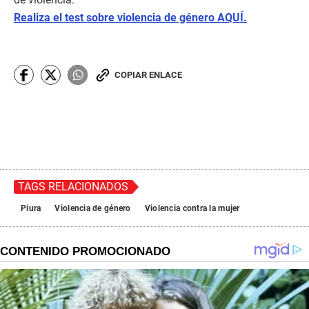
Realiza el test sobre violencia de género AQUÍ.
COPIAR ENLACE
TAGS RELACIONADOS
Piura
Violencia de género
Violencia contra la mujer