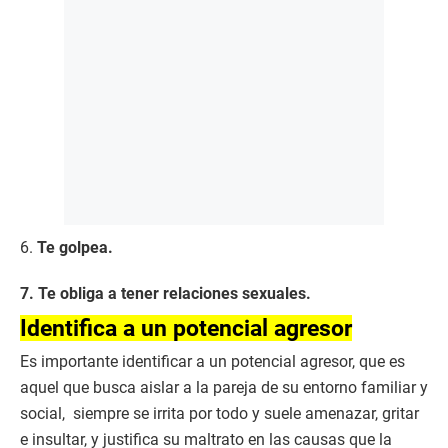
6.
Te golpea.
7. Te obliga a tener relaciones sexuales.
Identifica a un potencial agresor
Es importante identificar a un potencial agresor, que es
aquel que busca aislar a la pareja de su entorno familiar y
social, siempre se irrita por todo y suele amenazar, gritar
e insultar, y justifica su maltrato en las causas que la