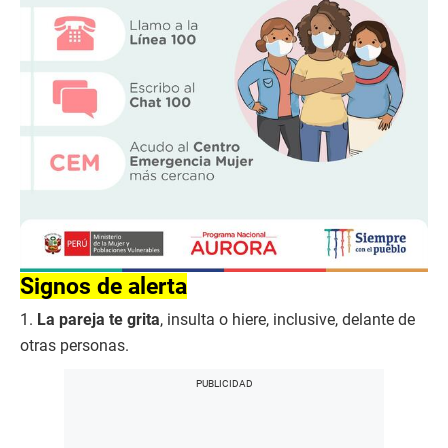
Signos de alerta
1.
La pareja te grita
, insulta o hiere, inclusive, delante de
otras personas.