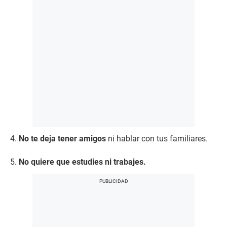
4.
No te deja tener amigos
ni hablar con tus familiares.
5.
No quiere que estudies ni trabajes.