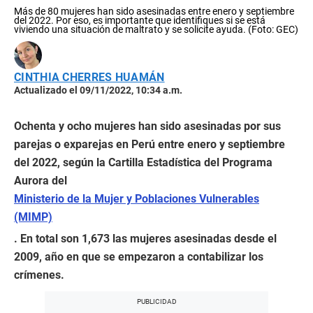
Más de 80 mujeres han sido asesinadas entre enero y septiembre
del 2022. Por eso, es importante que identifiques si se está
viviendo una situación de maltrato y se solicite ayuda. (Foto: GEC)
CINTHIA CHERRES HUAMÁN
Actualizado el 09/11/2022, 10:34 a.m.
Ochenta y ocho mujeres han sido asesinadas por sus
parejas o exparejas en Perú entre enero y septiembre
del 2022, según la Cartilla Estadística del Programa
Aurora del
Ministerio de la Mujer y Poblaciones Vulnerables
(MIMP)
. En total son 1,673 las mujeres asesinadas desde el
2009, año en que se empezaron a contabilizar los
crímenes.