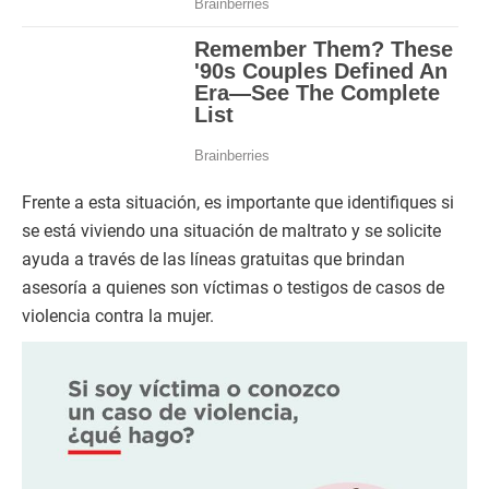
Frente a esta situación, es importante que identifiques si
se está viviendo una situación de maltrato y se solicite
ayuda a través de las líneas gratuitas que brindan
asesoría a quienes son víctimas o testigos de casos de
violencia contra la mujer.