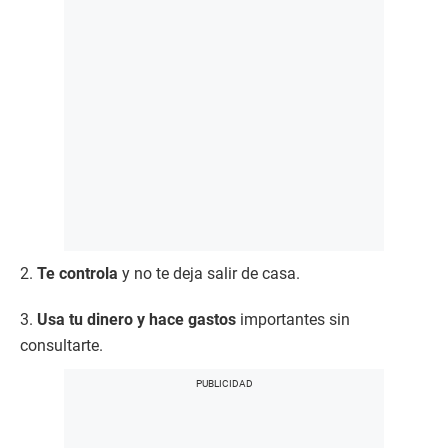
2.
Te controla
y no te deja salir de casa.
3.
Usa tu dinero y hace gastos
importantes sin
consultarte.