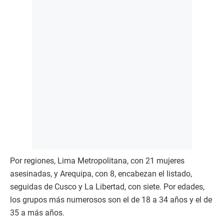
Por regiones, Lima Metropolitana, con 21 mujeres
asesinadas, y Arequipa, con 8, encabezan el listado,
seguidas de Cusco y La Libertad, con siete. Por edades,
los grupos más numerosos son el de 18 a 34 años y el de
35 a más años.