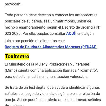
provocan.
Toda persona tiene derecho a conocer los antecedentes
policiales de su pareja, sea un matrimonio, unión de
hecho o enamoramiento, según el Decreto de Urgencia Nº
023-2020. Por ello, puedes consultar
AQUÍ
tiene algún
juicio por pensión de alimentos en el
Registro de Deudores Alimentarios Morosos (REDAM)
.
Toxímetro
El Ministerio de la Mujer y Poblaciones Vulnerables
(Mimp) cuenta con una aplicación llamada “Toxímetro”,
para detectar si estás en una situación vulnerable.
Se trata de un test digital que ayuda a identificar algunas
señales de riesgo de violencia de género en la relación de
pareja. Así se podrá estar alerta ante las primeras señales
de violencia.