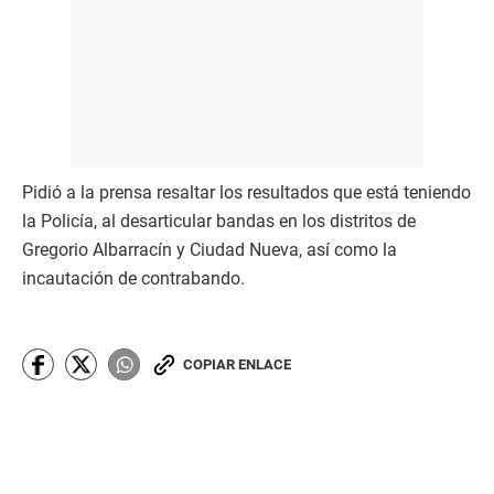
Pidió a la prensa resaltar los resultados que está teniendo
la Policía, al desarticular bandas en los distritos de
Gregorio Albarracín y Ciudad Nueva, así como la
incautación de contrabando.
COPIAR ENLACE