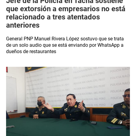
Jefe de la Policía en Tacna sostiene
que extorsión a empresarios no está
relacionado a tres atentados
anteriores
General PNP Manuel Rivera López sostuvo que se trata
de un solo audio que se está enviando por WhatsApp a
dueños de restaurantes