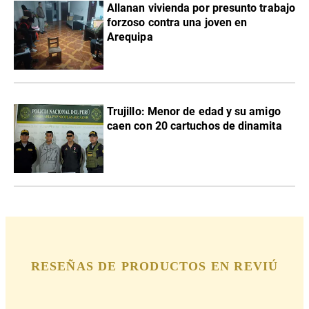
Allanan vivienda por presunto trabajo
forzoso contra una joven en
Arequipa
Trujillo: Menor de edad y su amigo
caen con 20 cartuchos de dinamita