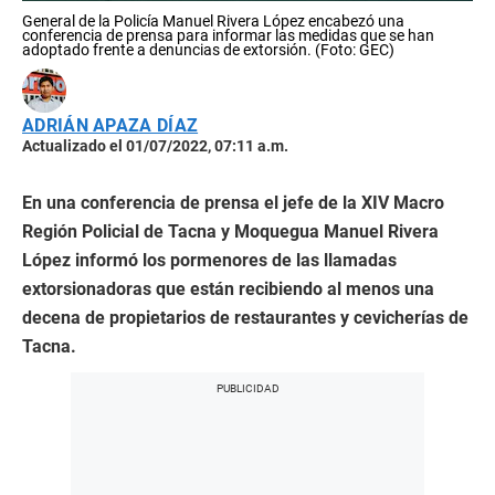
General de la Policía Manuel Rivera López encabezó una
conferencia de prensa para informar las medidas que se han
adoptado frente a denuncias de extorsión. (Foto: GEC)
ADRIÁN APAZA DÍAZ
Actualizado el 01/07/2022, 07:11 a.m.
En una conferencia de prensa el jefe de la XIV Macro
Región Policial de Tacna y Moquegua Manuel Rivera
López informó los pormenores de las llamadas
extorsionadoras que están recibiendo al menos una
decena de propietarios de restaurantes y cevicherías de
Tacna.