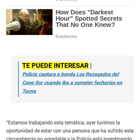
TE PUEDE INTERESAR
|
Policía captura a banda Los Rezagados del
Cono Sur cuando iba a cometer fechorías en
Tacna
“Estamos trabajando esta temática, ayer tuvimos la
oportunidad de estar con una persona que ha sufrido esta
circunstancia no agradable y la Policía está investigando