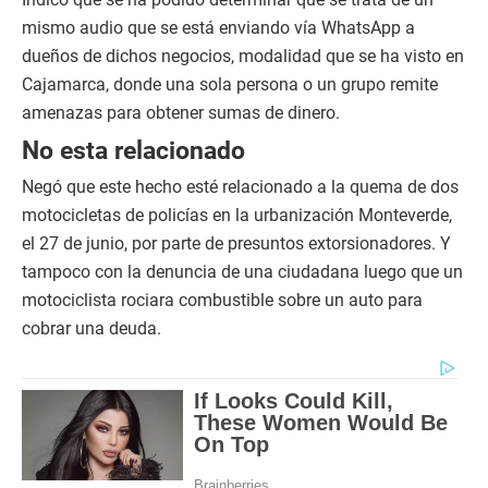
mismo audio que se está enviando vía WhatsApp a
dueños de dichos negocios, modalidad que se ha visto en
Cajamarca, donde una sola persona o un grupo remite
amenazas para obtener sumas de dinero.
No esta relacionado
Negó que este hecho esté relacionado a la quema de dos
motocicletas de policías en la urbanización Monteverde,
el 27 de junio, por parte de presuntos extorsionadores. Y
tampoco con la denuncia de una ciudadana luego que un
motociclista rociara combustible sobre un auto para
cobrar una deuda.