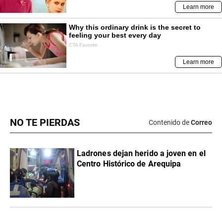
NO TE PIERDAS
Contenido de
Correo
Ladrones dejan herido a joven en el
Centro Histórico de Arequipa