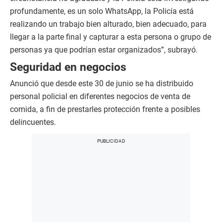
profundamente, es un solo WhatsApp, la Policía está
realizando un trabajo bien alturado, bien adecuado, para
llegar a la parte final y capturar a esta persona o grupo de
personas ya que podrían estar organizados”, subrayó.
Seguridad en negocios
Anunció que desde este 30 de junio se ha distribuido
personal policial en diferentes negocios de venta de
comida, a fin de prestarles protección frente a posibles
delincuentes.