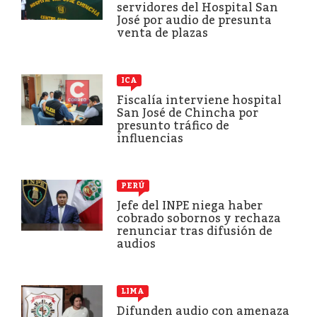
servidores del Hospital San
José por audio de presunta
venta de plazas
ICA
Fiscalía interviene hospital
San José de Chincha por
presunto tráfico de
influencias
PERÚ
Jefe del INPE niega haber
cobrado sobornos y rechaza
renunciar tras difusión de
audios
LIMA
Difunden audio con amenaza