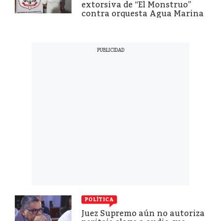
extorsiva de “El Monstruo”
contra orquesta Agua Marina
POLÍTICA
Juez Supremo aún no autoriza