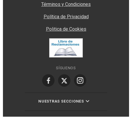
Términos y Condiciones
Política de Privacidad
Politica de Cookies
SÍGUENOS
NUESTRAS SECCIONES