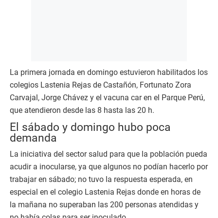
La primera jornada en domingo estuvieron habilitados los
colegios Lastenia Rejas de Castañón, Fortunato Zora
Carvajal, Jorge Chávez y el vacuna car en el Parque Perú,
que atendieron desde las 8 hasta las 20 h.
El sábado y domingo hubo poca
demanda
La iniciativa del sector salud para que la población pueda
acudir a inocularse, ya que algunos no podían hacerlo por
trabajar en sábado; no tuvo la respuesta esperada, en
especial en el colegio Lastenia Rejas donde en horas de
la mañana no superaban las 200 personas atendidas y
no había colas para ser inoculado.