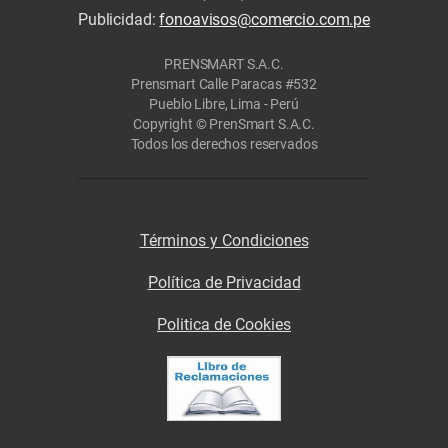
Publicidad:
fonoavisos@comercio.com.pe
PRENSMART S.A.C.
Prensmart Calle Paracas #532
Pueblo Libre, Lima - Perú
Copyright © PrenSmart S.A.C.
Todos los derechos reservados
Términos y Condiciones
Política de Privacidad
Politica de Cookies