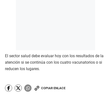
El sector salud debe evaluar hoy con los resultados de la
atención si se continúa con los cuatro vacunatorios o si
reducen los lugares.
COPIAR ENLACE