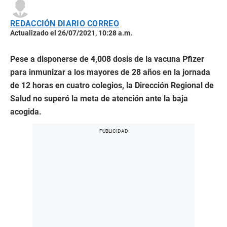
REDACCIÓN DIARIO CORREO
Actualizado el 26/07/2021, 10:28 a.m.
Pese a disponerse de 4,008 dosis de la vacuna Pfizer
para inmunizar a los mayores de 28 años en la jornada
de 12 horas en cuatro colegios, la Dirección Regional de
Salud no superó la meta de atención ante la baja
acogida.