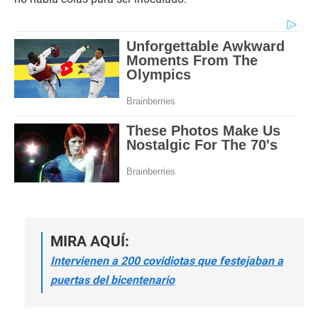
MIRA AQUÍ:
Intervienen a 200 covidiotas que festejaban a
puertas del bicentenario