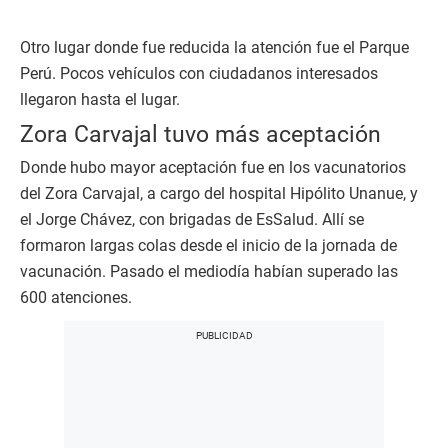
Otro lugar donde fue reducida la atención fue el Parque
Perú. Pocos vehículos con ciudadanos interesados
llegaron hasta el lugar.
Zora Carvajal tuvo más aceptación
Donde hubo mayor aceptación fue en los vacunatorios
del Zora Carvajal, a cargo del hospital Hipólito Unanue, y
el Jorge Chávez, con brigadas de EsSalud. Allí se
formaron largas colas desde el inicio de la jornada de
vacunación. Pasado el mediodía habían superado las
600 atenciones.