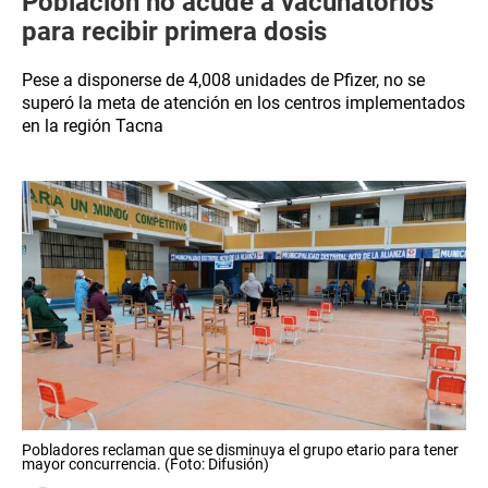
Población no acude a vacunatorios
para recibir primera dosis
Pese a disponerse de 4,008 unidades de Pfizer, no se
superó la meta de atención en los centros implementados
en la región Tacna
Pobladores reclaman que se disminuya el grupo etario para tener
mayor concurrencia. (Foto: Difusión)