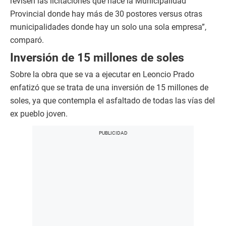
revisen las licitaciones que hace la Municipalidad
Provincial donde hay más de 30 postores versus otras
municipalidades donde hay un solo una sola empresa”,
comparó.
Inversión de 15 millones de soles
Sobre la obra que se va a ejecutar en Leoncio Prado
enfatizó que se trata de una inversión de 15 millones de
soles, ya que contempla el asfaltado de todas las vías del
ex pueblo joven.