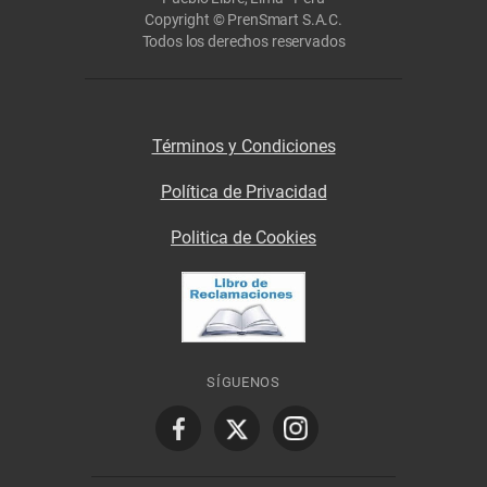
Copyright © PrenSmart S.A.C.
Todos los derechos reservados
Términos y Condiciones
Política de Privacidad
Politica de Cookies
SÍGUENOS