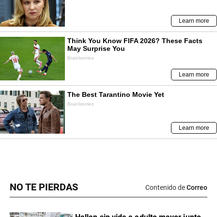
NO TE PIERDAS
Contenido de
Correo