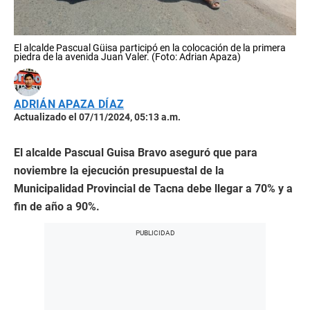
El alcalde Pascual Güisa participó en la colocación de la primera
piedra de la avenida Juan Valer. (Foto: Adrian Apaza)
ADRIÁN APAZA DÍAZ
Actualizado el 07/11/2024, 05:13 a.m.
El alcalde Pascual Guisa Bravo aseguró que para
noviembre la ejecución presupuestal de la
Municipalidad Provincial de Tacna debe llegar a 70% y a
fin de año a 90%.