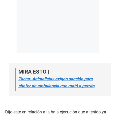
MIRA ESTO |
Tacna: Animalistas exigen sanción para
chofer de ambulancia que mató a perrito
Dijo este en relación a la baja ejecución que a tenido ya