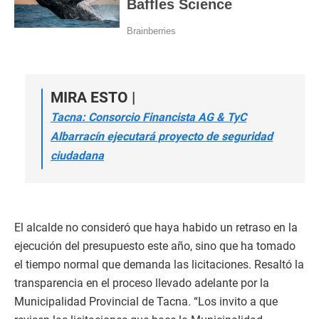
MIRA ESTO |
Tacna: Consorcio Financista AG & TyC
Albarracín ejecutará proyecto de seguridad
ciudadana
El alcalde no consideró que haya habido un retraso en la
ejecución del presupuesto este año, sino que ha tomado
el tiempo normal que demanda las licitaciones. Resaltó la
transparencia en el proceso llevado adelante por la
Municipalidad Provincial de Tacna. “Los invito a que