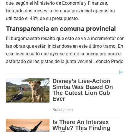
que, según el Ministerio de Economía y Finanzas,
faltando dos meses la comuna provincial apenas ha
utilizado el 48% de su presupuesto.
Transparencia en comuna provincial
El burgomaestre resaltó que esto se va a incrementar con
las obras que están iniciandose en este último tramo. En
esa línea resaltó que ayer se otorgó la buena pro para el
asfaltado de las pistas de la junta vecinal Leoncio Prado.