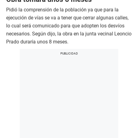
Pidió la comprensión de la población ya que para la
ejecución de vías se va a tener que cerrar algunas calles,
lo cual será comunicado para que adopten los desvíos
necesarios. Según dijo, la obra en la junta vecinal Leoncio
Prado duraría unos 8 meses.