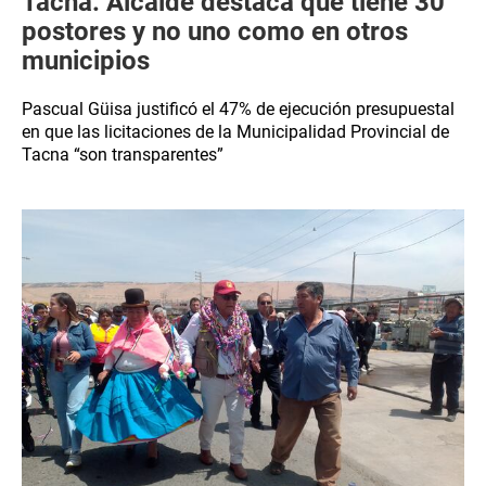
Tacna: Alcalde destaca que tiene 30
postores y no uno como en otros
municipios
Pascual Güisa justificó el 47% de ejecución presupuestal
en que las licitaciones de la Municipalidad Provincial de
Tacna “son transparentes”