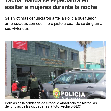
Tacna: Banda se especializa en
asaltar a mujeres durante la noche
Seis víctimas denunciaron ante la Policía que fueron
amenazadas con cuchillo o pistola cuando se dirigían a
sus viviendas
Policías de la comisaría de Gregorio Albarracín recibieron las
denuncias de las ciudadanas. (Foto: Archivo GEC)