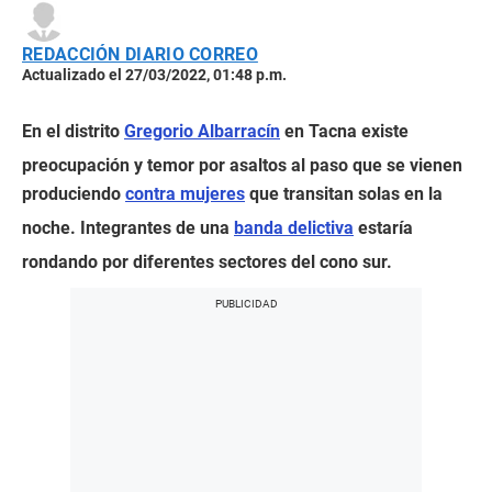
REDACCIÓN DIARIO CORREO
Actualizado el 27/03/2022, 01:48 p.m.
En el distrito
Gregorio Albarracín
en Tacna existe
preocupación y temor por asaltos al paso que se vienen
produciendo
contra mujeres
que transitan solas en la
noche. Integrantes de una
banda delictiva
estaría
rondando por diferentes sectores del cono sur.