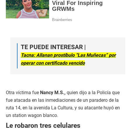
TE PUEDE INTERESAR |
Tacna: Allanan prostíbulo “Las Muñecas” por
operar con certificado vencido
Otra víctima fue
Nancy M.S.,
quien dijo a la Policía que
fue atacada en las inmediaciones de un paradero de la
ruta 14, en la avenida La Cultura, y su atacante huyó en
un station wagon blanco.
Le robaron tres celulares