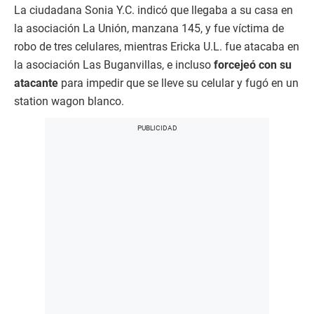
La ciudadana Sonia Y.C. indicó que llegaba a su casa en
la asociación La Unión, manzana 145, y fue víctima de
robo de tres celulares, mientras Ericka U.L. fue atacaba en
la asociación Las Buganvillas, e incluso
forcejeó con su
atacante
para impedir que se lleve su celular y fugó en un
station wagon blanco.