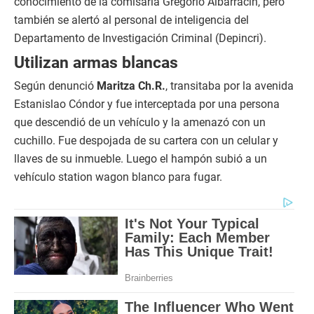
conocimiento de la comisaría Gregorio Albarracín, pero
también se alertó al personal de inteligencia del
Departamento de Investigación Criminal (Depincri).
Utilizan armas blancas
Según denunció
Maritza Ch.R.
, transitaba por la avenida
Estanislao Cóndor y fue interceptada por una persona
que descendió de un vehículo y la amenazó con un
cuchillo. Fue despojada de su cartera con un celular y
llaves de su inmueble. Luego el hampón subió a un
vehículo station wagon blanco para fugar.