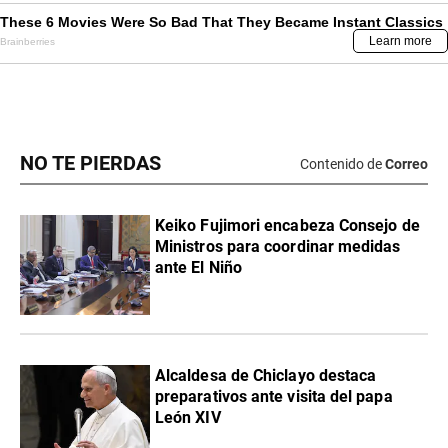
NO TE PIERDAS
Contenido de
Correo
Keiko Fujimori encabeza Consejo de
Ministros para coordinar medidas
ante El Niño
Alcaldesa de Chiclayo destaca
preparativos ante visita del papa
León XIV