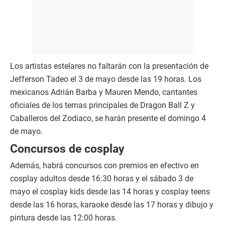
Los artistas estelares no faltarán con la presentación de
Jefferson Tadeo el 3 de mayo desde las 19 horas. Los
mexicanos Adrián Barba y Mauren Mendo, cantantes
oficiales de los temas principales de Dragon Ball Z y
Caballeros del Zodiaco, se harán presente el domingo 4
de mayo.
Concursos de cosplay
Además, habrá concursos con premios en efectivo en
cosplay adultos desde 16:30 horas y el sábado 3 de
mayo el cosplay kids desde las 14 horas y cosplay teens
desde las 16 horas, karaoke desde las 17 horas y dibujo y
pintura desde las 12:00 horas.