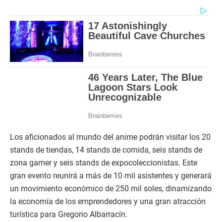
Los aficionados al mundo del anime podrán visitar los 20
stands de tiendas, 14 stands de comida, seis stands de
zona gamer y seis stands de expocoleccionistas. Este
gran evento reunirá a más de 10 mil asistentes y generará
un movimiento económico de 250 mil soles, dinamizando
la economía de los emprendedores y una gran atracción
turística para Gregorio Albarracín.