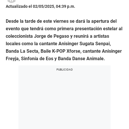
Actualizado el 02/05/2025, 04:39 p.m.
Desde la tarde de este viernes se dará la apertura del
evento que tendrá como primera presentación estelar al
coleccionista Jorge de Pegaso y reunirá a artistas
locales como la cantante Anisinger Sugata Senpai,
Banda La Secta, Baile K-POP Xforse, cantante Anisinger
Freyja, Sinfonía de Eos y Banda Danse Animale.