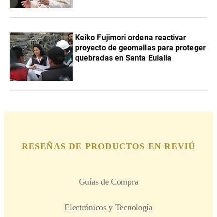
Keiko Fujimori ordena reactivar
proyecto de geomallas para proteger
quebradas en Santa Eulalia