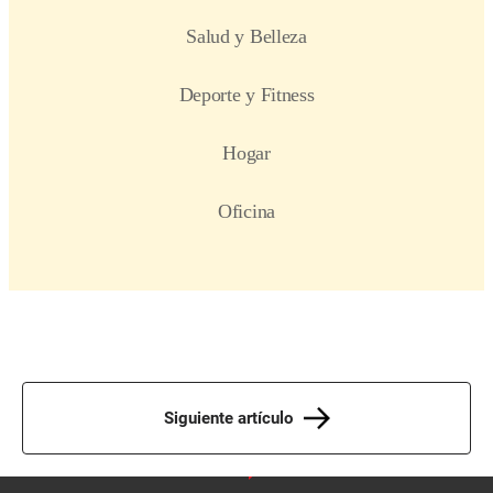
Siguiente artículo