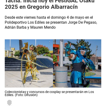
Tacna: Inicia hoy el FestiGAL Otaku
2025 en Gregorio Albarracín
Desde este viernes hasta el domingo 4 de mayo en el
Polideportivo Los Ediles se presentan Jorge De Pegaso,
Adrián Barba y Mauren Mendo
Coleccionistas y concursos de cosplay se presentarán en Los
Ediles. (Foto: Difusión)