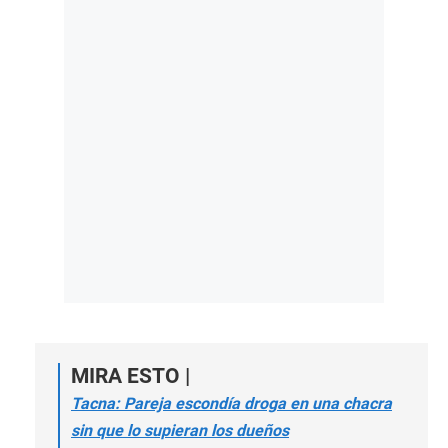
MIRA ESTO |
Tacna: Pareja escondía droga en una chacra
sin que lo supieran los dueños