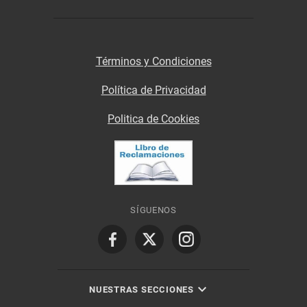
Términos y Condiciones
Política de Privacidad
Politica de Cookies
SÍGUENOS
NUESTRAS SECCIONES