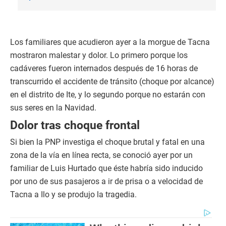
Los familiares que acudieron ayer a la morgue de Tacna
mostraron malestar y dolor. Lo primero porque los
cadáveres fueron internados después de 16 horas de
transcurrido el accidente de tránsito (choque por alcance)
en el distrito de Ite, y lo segundo porque no estarán con
sus seres en la Navidad.
Dolor tras choque frontal
Si bien la PNP investiga el choque brutal y fatal en una
zona de la vía en línea recta, se conoció ayer por un
familiar de Luis Hurtado que éste habría sido inducido
por uno de sus pasajeros a ir de prisa o a velocidad de
Tacna a Ilo y se produjo la tragedia.