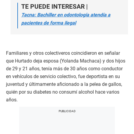
TE PUEDE INTERESAR |
Tacna: Bachiller en odontología atendía a
pacientes de forma ilegal
Familiares y otros colectiveros coincidieron en señalar
que Hurtado deja esposa (Yolanda Machaca) y dos hijos
de 29 y 21 años, tenía más de 30 años como conductor
en vehículos de servicio colectivo, fue deportista en su
juventud y últimamente aficionado a la pelea de gallos,
quién por su diabetes no consumí alcohol hace varios
años.