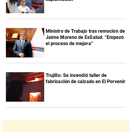
Ministro de Trabajo tras remoción de
Jaime Moreno de EsSalud: “Empezó
el proceso de mejora”
Trujillo: Se incendió taller de
fabricación de calzado en El Porvenir