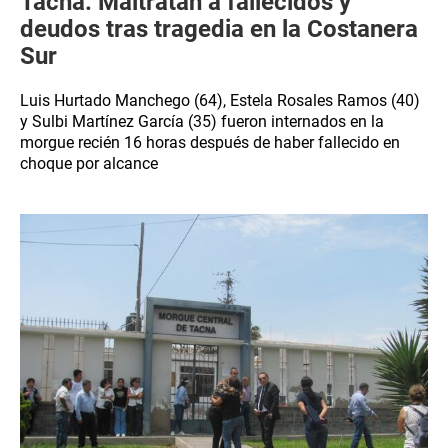
Tacna: Maltratan a fallecidos y
deudos tras tragedia en la Costanera
Sur
Luis Hurtado Manchego (64), Estela Rosales Ramos (40)
y Sulbi Martínez García (35) fueron internados en la
morgue recién 16 horas después de haber fallecido en
choque por alcance