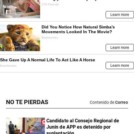
NO TE PIERDAS
Contenido de
Correo
Candidato al Consejo Regional de
Junín de APP es detenido por
suplantación