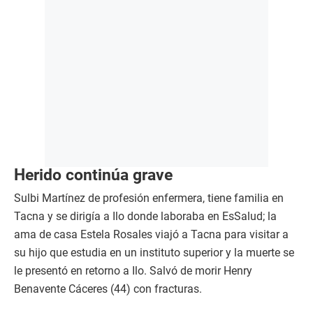
Herido continúa grave
Sulbi Martínez de profesión enfermera, tiene familia en
Tacna y se dirigía a Ilo donde laboraba en EsSalud; la
ama de casa Estela Rosales viajó a Tacna para visitar a
su hijo que estudia en un instituto superior y la muerte se
le presentó en retorno a Ilo. Salvó de morir Henry
Benavente Cáceres (44) con fracturas.