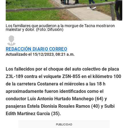
Los familiares que acudieron a la morgue de Tacna mostraron
malestar y dolor. (Foto: Difusión)
REDACCIÓN DIARIO CORREO
Actualizado el 15/12/2023, 08:21 a.m.
Los fallecidos por el choque del auto colectivo de placa
Z3L-189 contra el volquete Z5N-855 en el kilómetro 100
de la carretera Costanera el miércoles a las 18 h
aproximadamente fueron identificados como el
conductor Luis Antonio Hurtado Manchego (64) y
pasajeras Estela Dionisia Rosales Ramos (40) y Sulbi
Edith Martínez García (35).