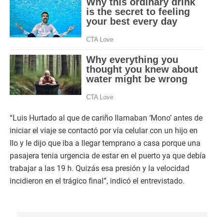
“Luis Hurtado al que de cariño llamaban ‘Mono’ antes de
iniciar el viaje se contactó por vía celular con un hijo en
Ilo y le dijo que iba a llegar temprano a casa porque una
pasajera tenia urgencia de estar en el puerto ya que debía
trabajar a las 19 h. Quizás esa presión y la velocidad
incidieron en el trágico final”, indicó el entrevistado.