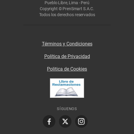
Pueblo Libre, Lima - Perú
Copyright © PrenSmart S.A.C.
Todos los derechos reservados
Términos y Condiciones
Política de Privacidad
Politica de Cookies
SÍGUENOS