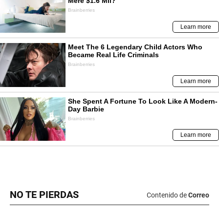
NO TE PIERDAS
Contenido de
Correo