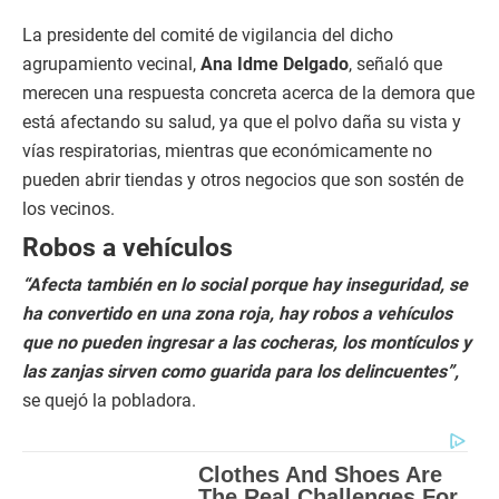
La presidente del comité de vigilancia del dicho
agrupamiento vecinal,
Ana Idme Delgado
, señaló que
merecen una respuesta concreta acerca de la demora que
está afectando su salud, ya que el polvo daña su vista y
vías respiratorias, mientras que económicamente no
pueden abrir tiendas y otros negocios que son sostén de
los vecinos.
Robos a vehículos
“Afecta también en lo social porque hay inseguridad, se
ha convertido en una zona roja, hay robos a vehículos
que no pueden ingresar a las cocheras, los montículos y
las zanjas sirven como guarida para los delincuentes”,
se quejó la pobladora.