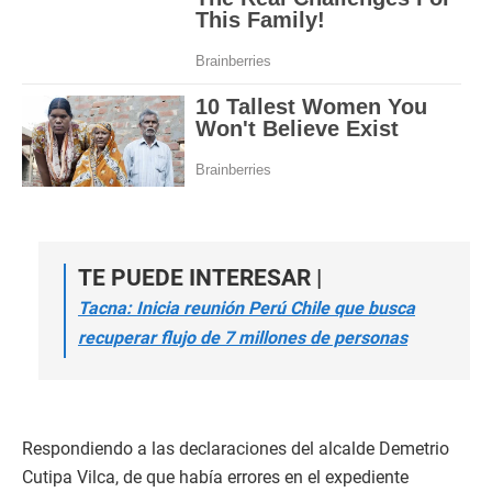
TE PUEDE INTERESAR |
Tacna: Inicia reunión Perú Chile que busca
recuperar flujo de 7 millones de personas
Respondiendo a las declaraciones del alcalde Demetrio
Cutipa Vilca, de que había errores en el expediente