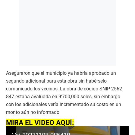
Aseguraron que el municipio ya habría aprobado un
segundo adicional para esta obra sin habérselo
comunicado los vecinos. La obra de código SNIP 2562
847 estaba avaluada en 9′700,000 soles, sin embargo
con los adicionales vería incrementado su costo en un
monto aún no informado.
MIRA EL VIDEO AQUÍ: