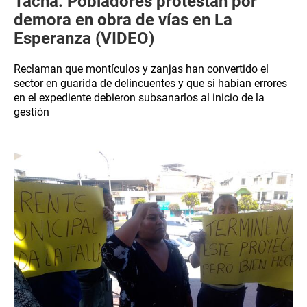
Tacna: Pobladores protestan por
demora en obra de vías en La
Esperanza (VIDEO)
Reclaman que montículos y zanjas han convertido el
sector en guarida de delincuentes y que si habían errores
en el expediente debieron subsanarlos al inicio de la
gestión