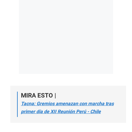
MIRA ESTO |
Tacna: Gremios amenazan con marcha tras
primer día de XII Reunión Perú - Chile