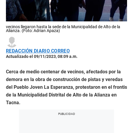
vecinos llegaron hasta la sede de la Municipalidad de Alto de la
Alianza. (Foto: Adrian Apaza)
REDACCIÓN DIARIO CORREO
Actualizado el 09/11/2023, 08:09 a.m.
Cerca de medio centenar de vecinos, afectados por la
demora en la obra de construcción de pistas y veredas
del Pueblo Joven La Esperanza, protestaron en el frontis
de la Municipalidad Distrital de Alto de la Alianza en
Tacna.