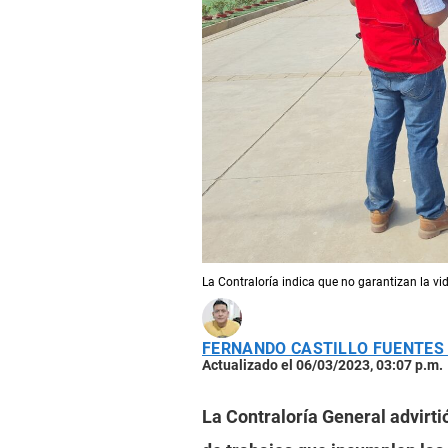
La Contraloría indica que no garantizan la vid
FERNANDO CASTILLO FUENTES
Actualizado el 06/03/2023, 03:07 p.m.
La Contraloría General advirti