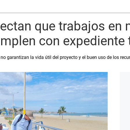
ectan que trabajos en
umplen con expediente 
no garantizan la vida útil del proyecto y el buen uso de los recu