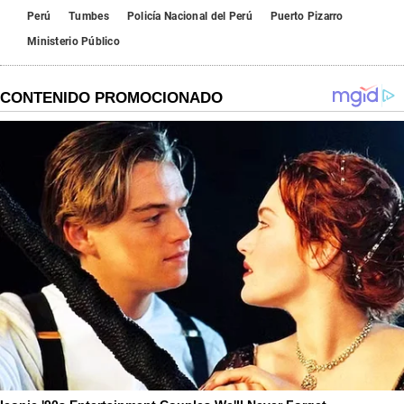
Perú
Tumbes
Policía Nacional del Perú
Puerto Pizarro
Ministerio Público