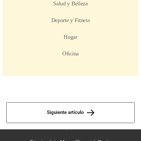
Siguiente artículo