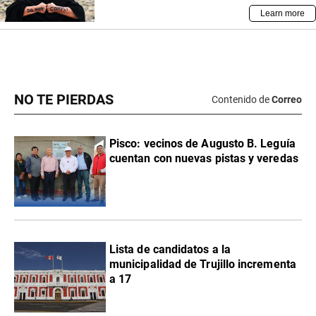
NO TE PIERDAS
Contenido de
Correo
Pisco: vecinos de Augusto B. Leguía
cuentan con nuevas pistas y veredas
Lista de candidatos a la
municipalidad de Trujillo incrementa
a 17