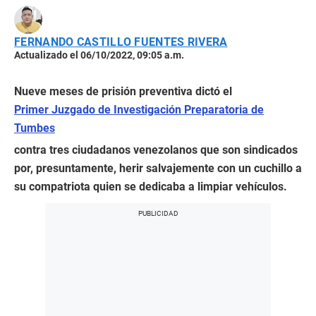
FERNANDO CASTILLO FUENTES RIVERA
Actualizado el 06/10/2022, 09:05 a.m.
Nueve meses de prisión preventiva dictó el
Primer Juzgado de Investigación Preparatoria de
Tumbes
contra tres ciudadanos venezolanos que son sindicados
por, presuntamente, herir salvajemente con un cuchillo a
su compatriota quien se dedicaba a limpiar vehículos.