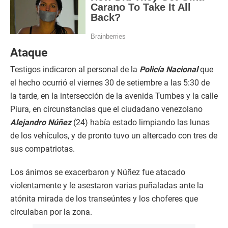
Ataque
Testigos indicaron al personal de la
Policía Nacional
que
el hecho ocurrió el viernes 30 de setiembre a las 5:30 de
la tarde, en la intersección de la avenida Tumbes y la calle
Piura, en circunstancias que el ciudadano venezolano
Alejandro Núñez
(24) había estado limpiando las lunas
de los vehículos, y de pronto tuvo un altercado con tres de
sus compatriotas.
Los ánimos se exacerbaron y Núñez fue atacado
violentamente y le asestaron varias puñaladas ante la
atónita mirada de los transeúntes y los choferes que
circulaban por la zona.