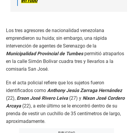
en robo
Los tres agresores de nacionalidad venezolana
emprendieron su huida; sin embargo, una rápida
intervención de agentes de Serenazgo de la
Municipalidad Provincial de Tumbes
permitió atraparlos
en la calle Simón Bolívar cuadra tres y llevarlos a la
comisaría San José.
En el acta policial refiere que los sujetos fueron
identificados como
Anthony Jesús Zarraga Hernández
(22),
Erson José Rivero Leiva
(27) y
Nixon José Cordero
Arcaya
(22), a este último se le encontró dentro de su
prenda de vestir un cuchillo de 35 centímetros de largo,
aproximadamente.