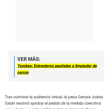
VER MÁS:
Tumbes: Extranjeros apuñalan a limpiador de
carros
Tras culminar la audiencia virtual, la jueza Genara Juárez
Satán resolvió aprobar el pedido de la medida coercitiva