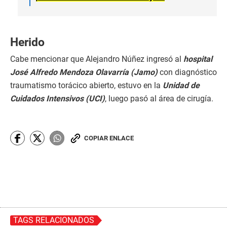
Herido
Cabe mencionar que Alejandro Núñez ingresó al
hospital
José Alfredo Mendoza Olavarría (Jamo)
con diagnóstico
traumatismo torácico abierto, estuvo en la
Unidad de
Cuidados Intensivos (UCI)
, luego pasó al área de cirugía.
COPIAR ENLACE
TAGS RELACIONADOS