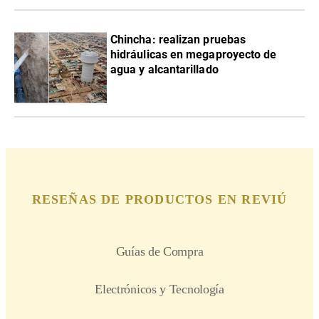
Chincha: realizan pruebas
hidráulicas en megaproyecto de
agua y alcantarillado