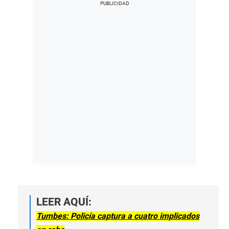
LEER AQUÍ:
Tumbes: Policía captura a cuatro implicados