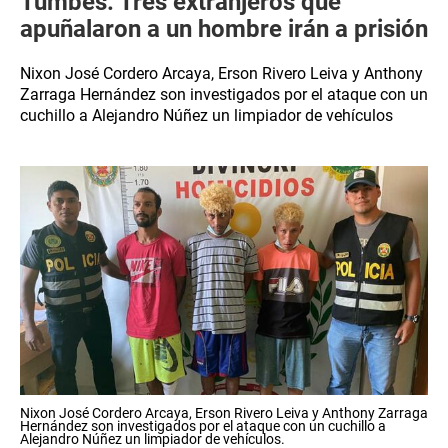
Tumbes: Tres extranjeros que
apuñalaron a un hombre irán a prisión
Nixon José Cordero Arcaya, Erson Rivero Leiva y Anthony
Zarraga Hernández son investigados por el ataque con un
cuchillo a Alejandro Núñez un limpiador de vehículos
Nixon José Cordero Arcaya, Erson Rivero Leiva y Anthony Zarraga
Hernández son investigados por el ataque con un cuchillo a
Alejandro Núñez un limpiador de vehículos.